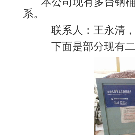
本公司现有多台钢
系。
联系人：王永清，电话：
下面是部分现有二