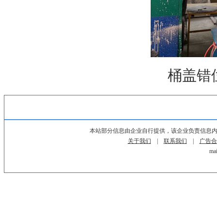
桶盖错
本站部分信息由企业自行提供，该企业负责信息
关于我们
|
联系我们
|
广告合
mai