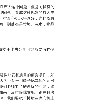
噪声大这个问题，但是同样有的
现问题，造成这种现象的原因主
，把离心机水平调好，这样既减
间，到处都是垃圾、污水，物品
桩卖不出去公司可能就要面临倒
是保证管桩质量的前提条件，如
机因为中间一组轮子比其他的高出
我们必须要了解设备的性能，跟
如果不及时跟踪发现问题并解决
说，我们要把管模放在离心机上