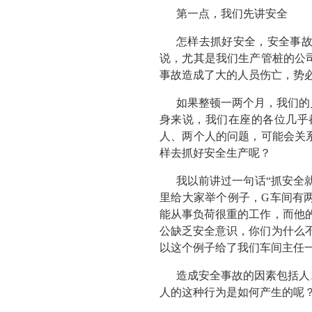
第一点，我们先讲安全
怎样去抓好安全，安全事
说，尤其是我们生产管桩的公
事故造成了大的人员伤亡，势
如果整顿一两个月，我们的
身来说，我们在座的各位几乎
人、两个人的问题，可能会关
样去抓好安全生产呢？
我以前讲过一句话“抓安全
里给大家举个例子，G车间有
能从事负荷很重的工作，而他
公缺乏安全意识，你们为什么
以这个例子给了我们车间主任
造成安全事故的因素包括人
人的这种行为是如何产生的呢