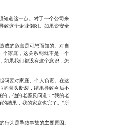
须知道这一点。对于一个公司来
导致这个企业倒闭。如果说安全
造成的危害是可想而知的。对自
一个家庭，这关系到就不是一个
，如果我们都没有这个意识，怎
最起码要对家庭、个人负责。在这
位的骨头断裂，结果导致今后不
任的，他的老婆反问道：“我的老
样的结果，我的家庭也完了。”所
的行为是导致事故的主要原因。