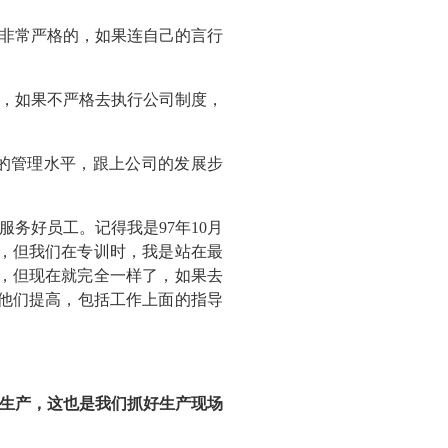
非常严格的，如果连自己的言行
，如果不严格去执行公司制度，
的管理水平，跟上公司的发展步
务好员工。记得我是97年10月
差，但我们在专训时，我是站在最
谓，但现在就完全一样了，如果去
他们提高，包括工作上面的指导
生产，这也是我们抓好生产现场