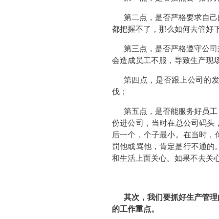
第二点，是否严格要求自己
都把握不了，那么如何去管好
第三点，是否严格遵守公司
会造成员工不服，导致生产现
第四点，是否跟上公司的
伐；
第五点，是否能服务好员工
份进公司，当时在总公司码头，
后一个，个子最小。在当时，你
罚他或骂他，肯定是行不通的
和生活上面关心。如果不去关
其次，我们要抓好生产管理
的工作重点。