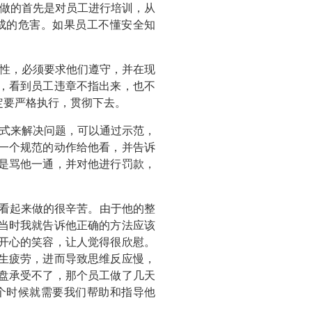
做的首先是对员工进行培训，从
成的危害。如果员工不懂安全知
性，必须要求他们遵守，并在现
，看到员工违章不指出来，也不
定要严格执行，贯彻下去。
式来解决问题，可以通过示范，
一个规范的动作给他看，并告诉
是骂他一通，并对他进行罚款，
看起来做的很辛苦。由于他的整
当时我就告诉他正确的方法应该
开心的笑容，让人觉得很欣慰。
生疲劳，进而导致思维反应慢，
盘承受不了，那个员工做了几天
个时候就需要我们帮助和指导他