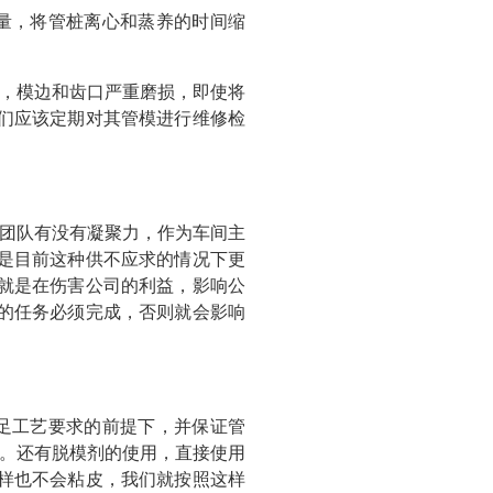
量，将管桩离心和蒸养的时间缩
，模边和齿口严重磨损，即使将
们应该定期对其管模进行维修检
团队有没有凝聚力，作为车间主
是目前这种供不应求的情况下更
就是在伤害公司的利益，影响公
的任务必须完成，否则就会影响
足工艺要求的前提下，并保证管
节约。还有脱模剂的使用，直接使用
同样也不会粘皮，我们就按照这样