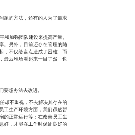
问题的方法，还有的人为了最求
平和加强团队建设来提高产量。
率。另外，目前还存在管理的随
起，不仅给盘点造成了困难，而
放，最后堆场看起来一目了然，也
们要想办法去改进。
任却不重视，不去解决其存在的
员工生产环境方面，我们虽然暂
扇的正常运行等；在改善员工生
息好，才能在工作时保证良好的