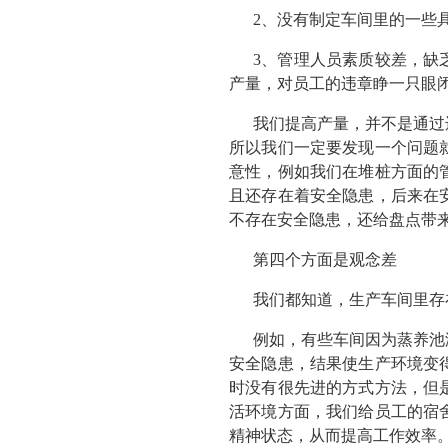
2、没有制定车间里的一些
3、管理人员素质较差，缺
产量，对员工的违章睁一只眼
我们提高产量，并不是通过
所以我们一定要发现一个问题
意性，例如我们在堆桩方面的
且还存在着安全隐患，后来在
不存在安全隐患，还给盘点带
第四个方面是观念差
我们都知道，生产车间里存
例如，有些车间因为蒸养池
安全隐患，结果使生产环境变
时没有很先进的方式方法，但
活环境方面，我们给员工的宿
精神状态，从而提高工作效率