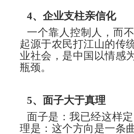
4、企业支柱亲信化
一个靠人控制人，而
起源于农民打江山的传
业社会，是中国以情感
瓶颈。
5、面子大于真理
面子是：我已经这样定
理是：这个方向是一条