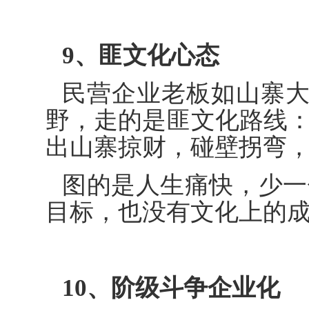
9、匪文化心态
民营企业老板如山寨
野，走的是匪文化路线：
出山寨掠财，碰壁拐弯
图的是人生痛快，少一
目标，也没有文化上的
10、阶级斗争企业化