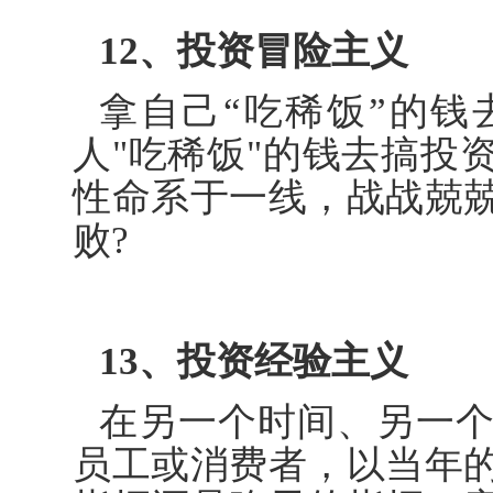
12、投资冒险主义
拿自己“吃稀饭”的
人"吃稀饭"的钱去搞投
性命系于一线，战战兢
败?
13、投资经验主义
在另一个时间、另一
员工或消费者，以当年