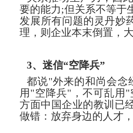
要的能力;但关系不等于
发展所有问题的灵丹妙药
理，则企业本末倒置，
3、迷信“空降兵”
都说"外来的和尚会念
用"空降兵"，不可乱用"
方面中国企业的教训已
做错：放弃身边的人才