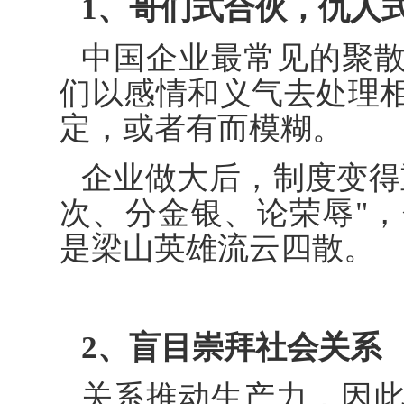
1、哥们式合伙，仇人
中国企业最常见的聚
们以感情和义气去处理
定，或者有而模糊。
企业做大后，制度变得
次、分金银、论荣辱"
是梁山英雄流云四散。
2、盲目崇拜社会关系
关系推动生产力，因