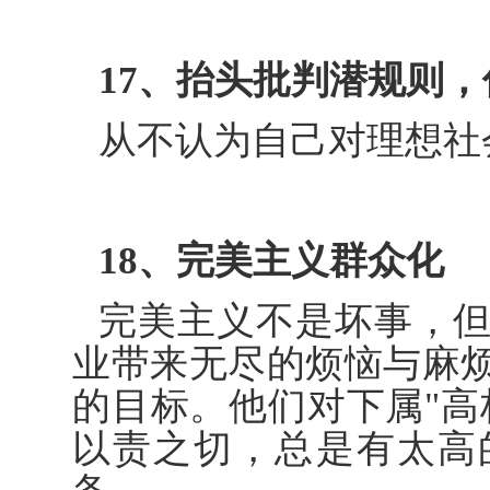
17、抬头批判潜规则
从不认为自己对理想社
18、完美主义群众化
完美主义不是坏事，
业带来无尽的烦恼与麻
的目标。他们对下属"高
以责之切，总是有太高