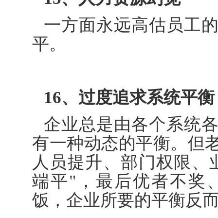
一方面永远高估员工
平。
16、过度追求系统平衡
企业总是由各个系统
有一种动态的平衡。但
人员提升、部门权限、
端平"，最后优者不奖
饭，企业所要的平衡反