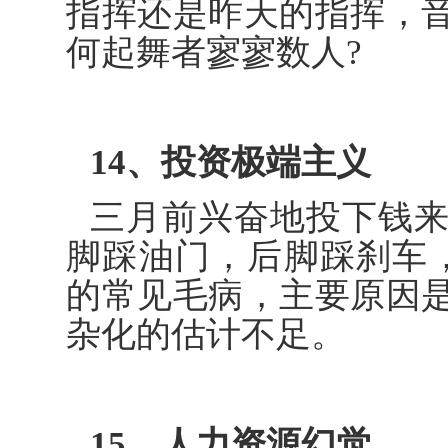
指挥还是昨天的指挥，
何起舞者寥寥数人?
14、投资极端主义
三月前兴奋地投下钱
脚踩油门，后脚踩刹车，企
的常见毛病，主要原因
杂化的估计不足。
15、人力资源幻觉