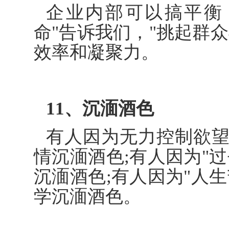
企业内部可以搞平衡
命"告诉我们，"挑起群
效率和凝聚力。
11、沉湎酒色
有人因为无力控制欲
情沉湎酒色;有人因为"
沉湎酒色;有人因为"人
学沉湎酒色。