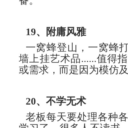
备。
19、附庸风雅
一窝蜂登山，一窝蜂打
墙上挂艺术品......
或需求，而是因为模仿
20、不学无术
老板每天要处理各种
学习了。很多人不读书