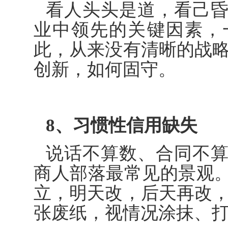
看人头头是道，看己
业中领先的关键因素，
此，从来没有清晰的战略
创新，如何固守。
8、习惯性信用缺失
说话不算数、合同不
商人部落最常见的景观
立，明天改，后天再改，
张废纸，视情况涂抹、