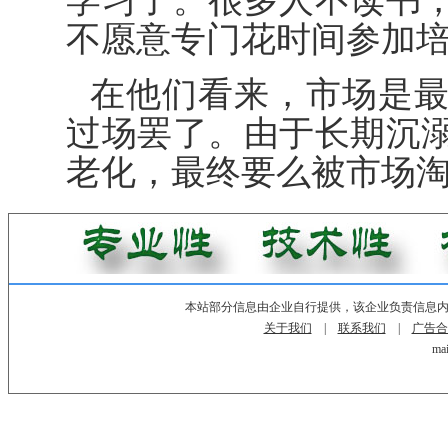
不愿意专门花时间参加
在他们看来，市场是
过场罢了。由于长期沉
老化，最终要么被市场
本站部分信息由企业自行提供，该企业负责信息
关于我们
|
联系我们
|
广告合
mai