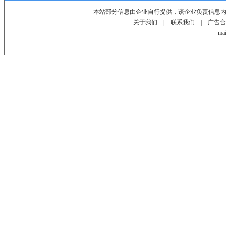
本站部分信息由企业自行提供，该企业负责信息
关于我们
|
联系我们
|
广告合
mai