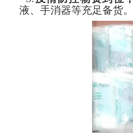
液、手消器等充足备货