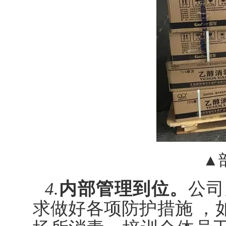
▲
4.
内部管理到位。
公司
求做好各项防护措施 ，