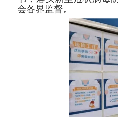
会各界监督。