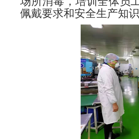
场所消毒，培训全体员
佩戴要求和安全生产知