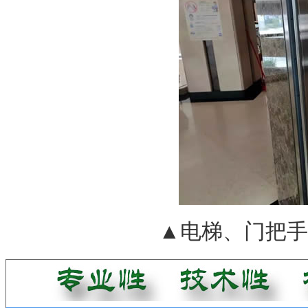
▲电梯、门把手