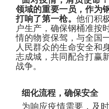
领域的重要一员，作为
打响了第一枪。
他们积
户生产，确保钢桶准按
情的物资保驾，与全国
人民群众的生命安全和
志成城，共同配合打赢
战争。
细化流程，确保安全
为响应疫情需要，及