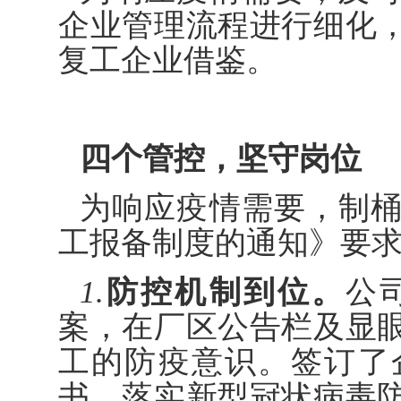
企业管理流程进行细化
复工企业借鉴。
四个管控，坚守岗位
为响应疫情需要，制
工报备制度的通知》要
1.
防控机制到位。
公
案，在厂区公告栏及显
工的防疫意识。签订了
书，落实新型冠状病毒