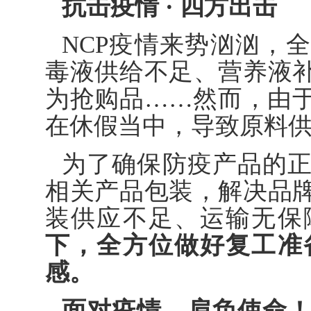
抗击疫情 · 四方出击
NCP疫情来势汹汹，
毒液供给不足、营养液
为抢购品……然而，由
在休假当中，导致原料
为了确保防疫产品的
相关产品包装，解决品
装供应不足、运输无保
下，全方位做好复工准
感。
面对疫情，肩负使命