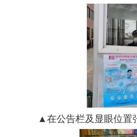
▲在公告栏及显眼位置