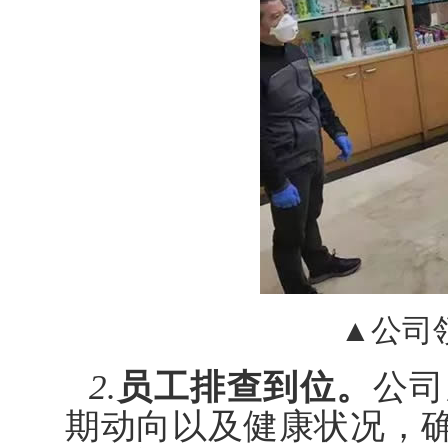
▲公司
2.
员工排查到位。
公司
期动向以及健康状况，