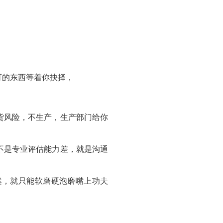
可的东西等着你抉择，
货风险，不生产，生产部门给你
不是专业评估能力差，就是沟通
案，就只能软磨硬泡磨嘴上功夫