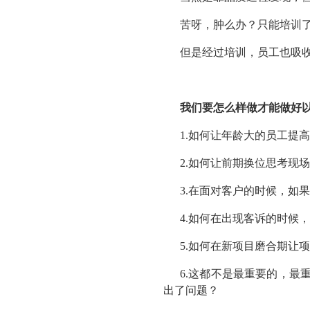
苦呀，肿么办？只能培训
但是经过培训，员工也吸
我们要怎么样做才能做好
1.如何让年龄大的员工提
2.如何让前期换位思考现
3.在面对客户的时候，如
4.如何在出现客诉的时候
5.如何在新项目磨合期让
6.这都不是最重要的，
出了问题？