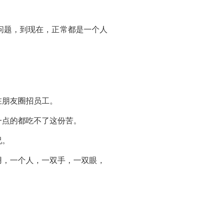
问题，到现在，正常都是一个人
在朋友圈招员工。
一点的都吃不了这份苦。
况。
用，一个人，一双手，一双眼，