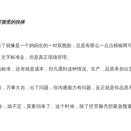
可接受的抉择
白了就像是一个妈妈生的一对双胞胎，总是有那么一点点模棱两
，文字标准走，但是真正现场管理。
的标准，还有就是成本，但凡遇到这种情况。生产，品质承担出
题，万事大吉，出了问题，你沟通能力有问题，反正就是你品质
令，搞不定，莫要回来了。这个时候，除了挖苦脑壳想紧急预