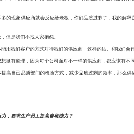
不多的现象供应商就会反应给老板，你们品质过剩了，我的解释
低，但是我们不找人家抱怨。
不能用我们客户的方式对待我们的供应商，这样的话、和我们合
想想挺有道理，因为每个公司面对不一样的供应商，都应该有不
多提高自己品质部门的检验方式，减少品质过剩的频率，那么供
压力，要求生产员工提高自检能力？