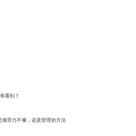
没有看到？
是领导力不够，还是管理的方法