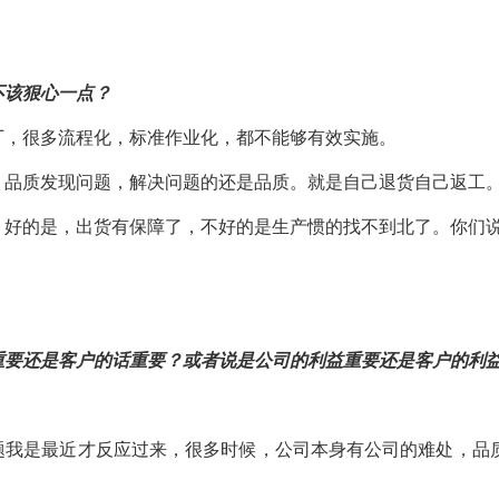
不该狠心一点？
厂，很多流程化，标准作业化，都不能够有效实施。
，品质发现问题，解决问题的还是品质。就是自己退货自己返工
，好的是，出货有保障了，不好的是生产惯的找不到北了。你们
重要还是客户的话重要？
或者说是公司的利益重要还是客户的利
题我是最近才反应过来，很多时候，公司本身有公司的难处，品