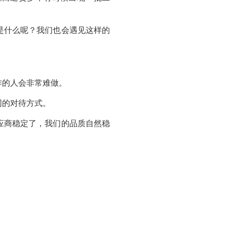
是什么呢？我们也会遇见这样的
作的人会非常难做。
同的对待方式。
应商稳定了，我们的品质自然稳