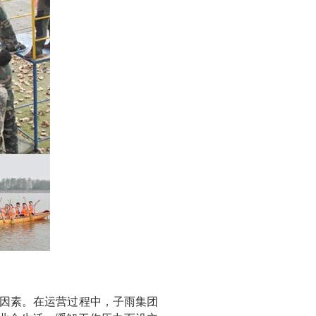
因素。在运营过程中，子雨集团