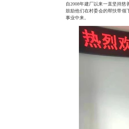
自2008年建厂以来一直坚持
鼓励他们在村委会的帮扶带领
事业中来。