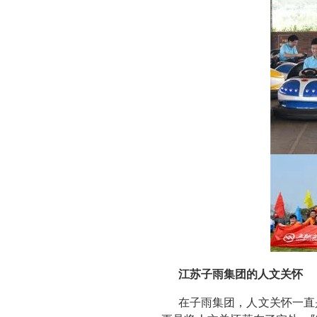
江苏子雨集团的人文关怀
在子雨集团，人文关怀一直