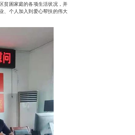
社区贫困家庭的各项生活状况，并
业、个人加入到爱心帮扶的伟大