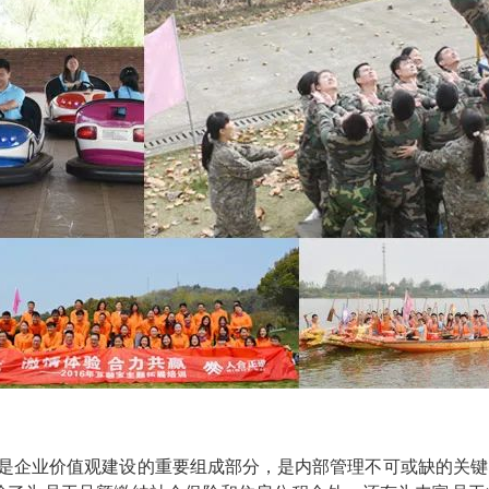
是企业价值观建设的重要组成部分，是内部管理不可或缺的关键