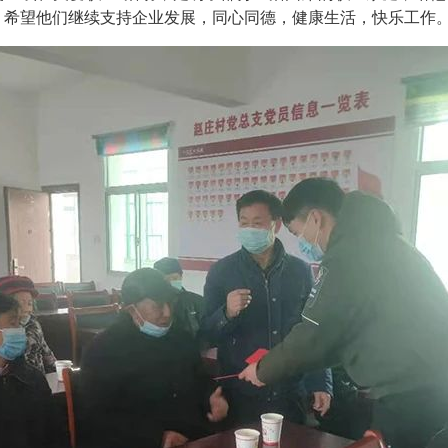
，希望他们继续支持企业发展，同心同德，健康生活，快乐工作