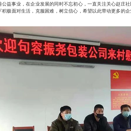
慈善公益事业，在企业发展的同时不忘初心，一直关注关心赵庄
下积极面对生活，克服困难，树立信心，希望以此带动更多的企