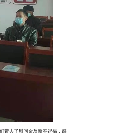
他们带去了慰问金及新春祝福，感