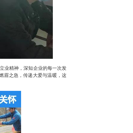
立业精神，深知企业的每一次发
燃眉之急，传递大爱与温暖，这