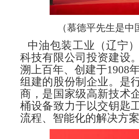
（慕德平先生是中
中油包装工业（辽宁
科技有限公司投资建设
溯上百年、创建于1908
组建的股份制企业。是
商，是国家级高新技术
桶设备致力于以交钥匙
流程、智能化的解决方