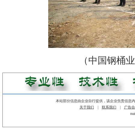
（中国钢桶业
本站部分信息由企业自行提供，该企业负责信息
关于我们
|
联系我们
|
广告合
mai