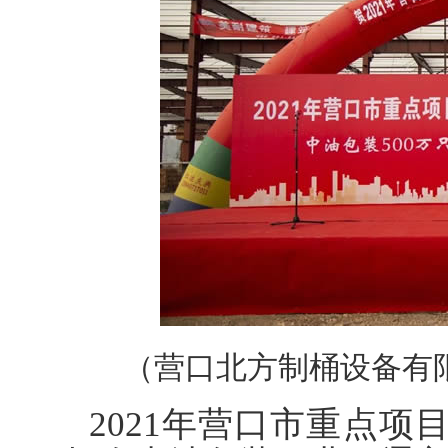
（营口北方制桶设备有
2021年营口市重点