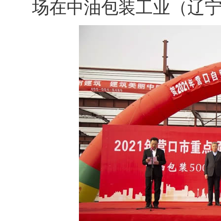
场在中油包装工业（辽