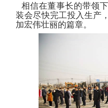
相信在董事长的带领
装会尽快完工投入生产
加宏伟壮丽的篇章。