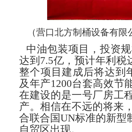
（营口北方制桶设备有限
中油包装项目，投资规
达到7.5亿，预计年利税
整个项目建成后将达到年
及年产1200台套高效
在建设的是一号厂房工
产。相信在不远的将来，
合联合国UN标准的新型
自贸区出现。