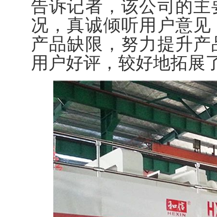
告诉记者，该公司的主
况，真诚倾听用户意见
产品缺限，努力提升产
用户好评，较好地拓展