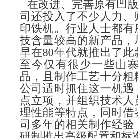
在改进、完善原有凹
司还投入了不少人力、
印铁机。行业人士都有
技含量较高的新产品，
早在80年代就推出了
至今仅有很少一些山
品，且制作工艺十分粗
公司适时抓住这一机遇
点立项，并组织技术人
理性能等特点，同时借
司多年的相关制作经验
研制推出高级配置和标准