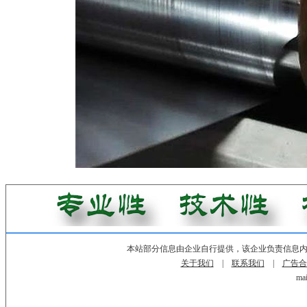
本站部分信息由企业自行提供，该企业负责信息
关于我们
|
联系我们
|
广告合
mai