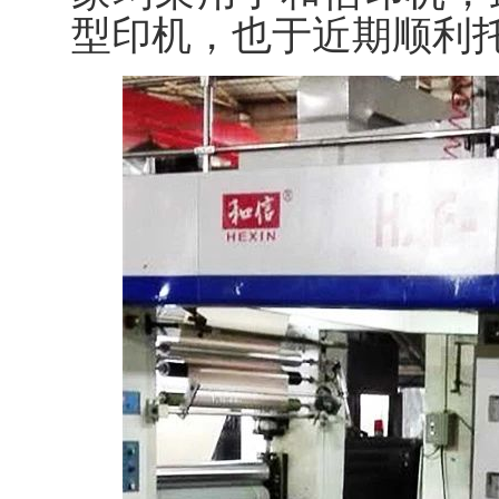
型印机，也于近期顺利