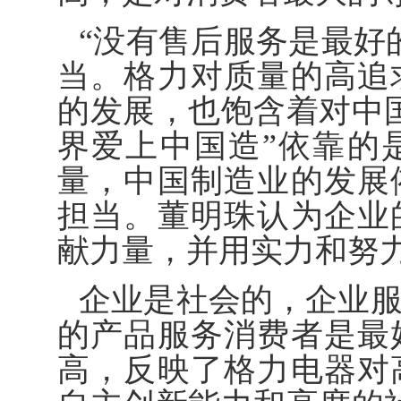
“没有售后服务是最好
当。格力对质量的高追
的发展，也饱含着对中
界爱上中国造”依靠的
量，中国制造业的发展
担当。董明珠认为企业
献力量，并用实力和努
企业是社会的，企业
的产品服务消费者是最
高，反映了格力电器对