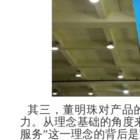
其三，董明珠对产品
力。从理念基础的角度
服务”这一理念的背后