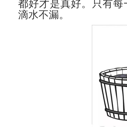
都好才是真好。只有每
滴水不漏。