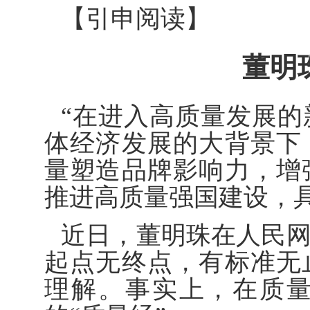
【引申阅读】
董明
“在进入高质量发展
体经济发展的大背景下
量塑造品牌影响力，增
推进高质量强国建设，
近日，董明珠在人民
起点无终点，有标准无
理解。事实上，在质