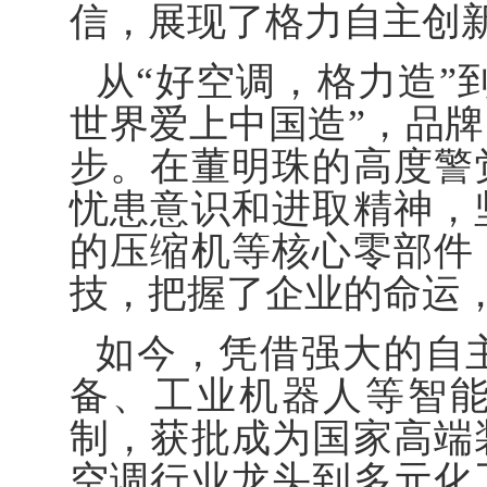
信，展现了格力自主创
从“好空调，格力造”
世界爱上中国造”，品
步。在董明珠的高度警
忧患意识和进取精神，
的压缩机等核心零部件
技，把握了企业的命运
如今，凭借强大的自
备、工业机器人等智
制，获批成为国家高端
空调行业龙头到多元化