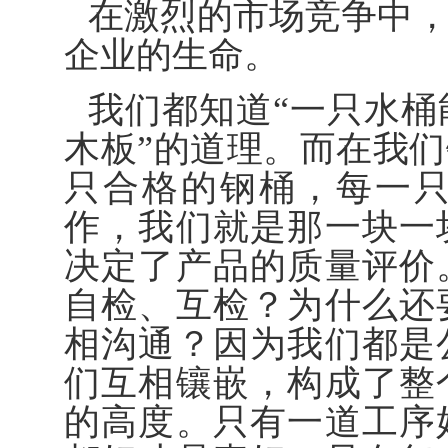
在激烈的市场竞争中
企业的生命。
我们都知道“一只水
木板”的道理。而在我
只合格的钢桶，每一
作，我们就是那一块一
决定了产品的质量评价
自检、互检？为什么还
相沟通？因为我们都是
们互相镶嵌，构成了整
的高度。只有一道工序