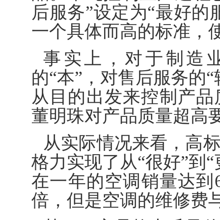
后服务”设定为“最好的
一个具体而高的标准，
事实上，对于制造
的“本”，对售后服务的
从目的出发来控制产品
董明珠对产品质量超高
从实际情况来看，高
格力实现了从“很好”到
在一年的空调销量达到6
倍，但是空调的维修费