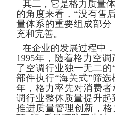
其二，它是格力质量
的角度来看，“没有售
量体系的重要组成部分
充和完善。
在企业的发展过程中
1995年，随着格力空
了空调行业独一无二的
部件执行“海关式”筛选
年，格力率先对消费者
调行业整体质量提升起
推进质量管理创新，格力