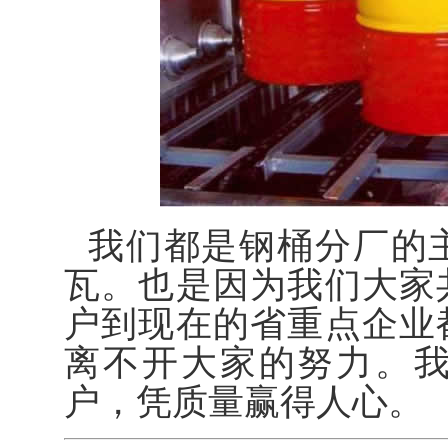
我们都是钢桶分厂的
瓦。也是因为我们大家
户到现在的省重点企业
离不开大家的努力。
户，凭质量赢得人心。