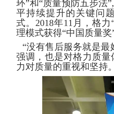
环”和“质量预防五步法
平持续提升的关键问题
式。2018年11月，格
理模式获得“中国质量奖
“没有售后服务就是最
强调，也是对格力质量
力对质量的重视和坚持