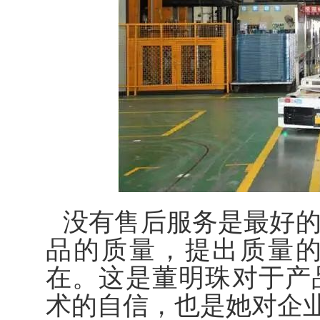
没有售后服务是最好
品的质量，提出质量
在。这是董明珠对于产
术的自信，也是她对企