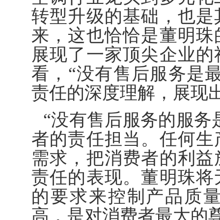
转型升级的基础，也是
来，这也恰恰是董明珠
展现了一家顶尖企业的
看，“没有售后服务是
责任的深度理解，展现
“没有售后服务的服务
者的责任担当。任何生
需求，把消费者的利益
责任的表现。董明珠将
的要求来控制产品质
高，是对消费者最大的