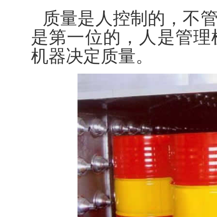
质量是人控制的，不
是第一位的，人是管理
机器决定质量。