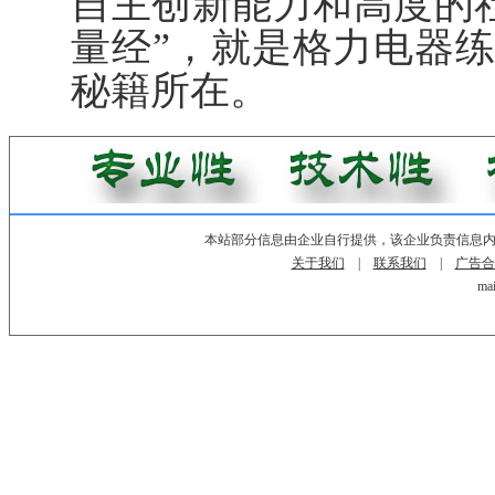
自主创新能力和高度的
量经”，就是格力电器练
秘籍所在。
本站部分信息由企业自行提供，该企业负责信息
关于我们
|
联系我们
|
广告合
mai