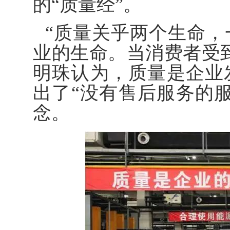
的“质量经”。
“质量关乎两个生命
业的生命。当消费者受
明珠认为，质量是企业
出了“没有售后服务的
念。