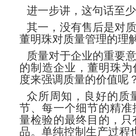
进一步讲，这句话至少
其一，没有售后是对
董明珠对质量管理的理
质量对于企业的重要
的制造企业，董明珠为
度来强调质量的价值呢
众所周知，良好的质
节、每一个细节的精准
量检验的最终目的，只
品。单纯控制生产过程