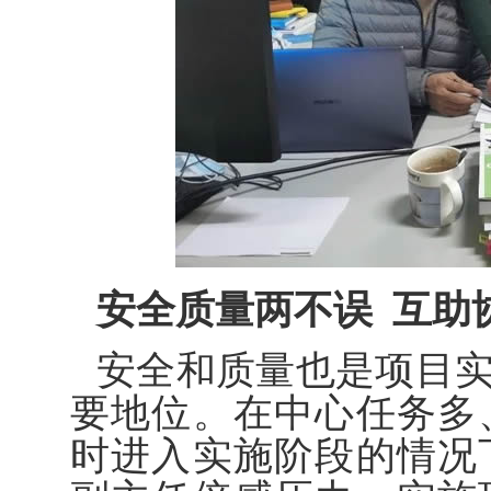
安全质量两不误 互助
安全和质量也是项目实
要地位。在中心任务多
时进入实施阶段的情况