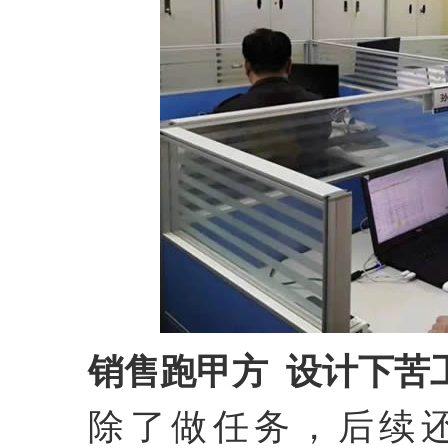
销售跑甲方 设计下苦
除了做任务，后续