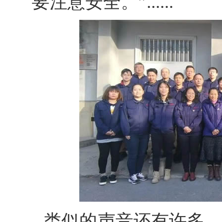
要注意安全。”......
类似的声音还有许多