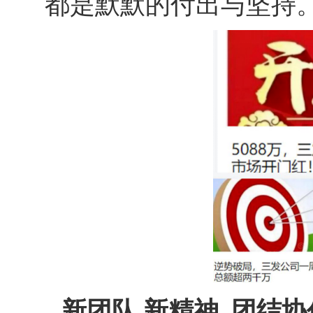
都是默默的付出与坚持
新团队 新精神 团结