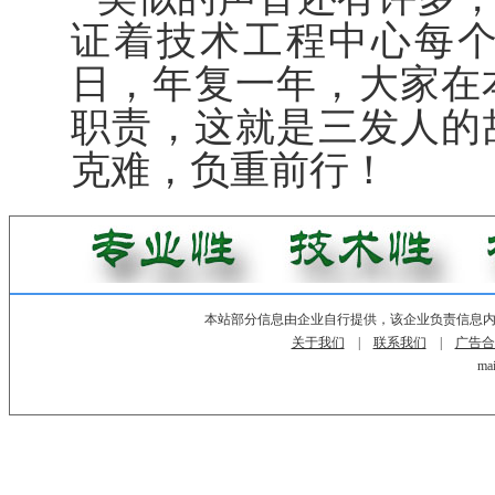
证着技术工程中心每
日，年复一年，大家在
职责，这就是三发人的故
克难，负重前行！
本站部分信息由企业自行提供，该企业负责信息
关于我们
|
联系我们
|
广告合
mai