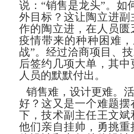
说：“销售是龙头”。如
外目标？这让陶立进副
作的陶立进，在人员匮
疫情带来的种种困难，
战”。经过洽商项目、
后签约几项大单，其中
人员的默默付出。
销售难，设计更难。
好？这又是一个难题摆
下，技术副主任王文斌
他们亲自挂帅，勇挑重