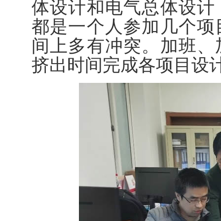
体设计和电气总体设计
都是一个人参加几个项
间上多有冲突。加班、
挤出时间完成各项目设