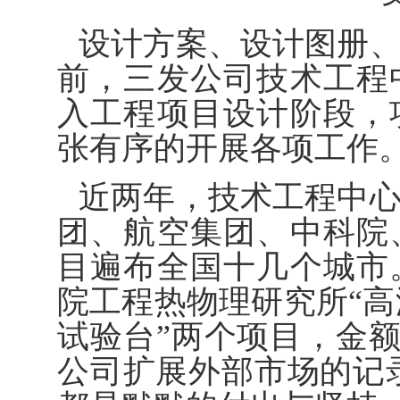
设计方案、设计图册
前，三发公司技术工程
入工程项目设计阶段，
张有序的开展各项工作
近两年，技术工程中
团、航空集团、中科院
目遍布全国十几个城市
院工程热物理研究所“高
试验台”两个项目，金额
公司扩展外部市场的记