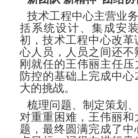
技术工程中心主营业
括系统设计、集成安装
初，技术工程中心改革
心人员，人员之间还不
刚就任的王伟丽主任压
防控的基础上完成中心2
大的挑战。
梳理问题、制定策划
对重重困难，王伟丽和
题，最终圆满完成了中