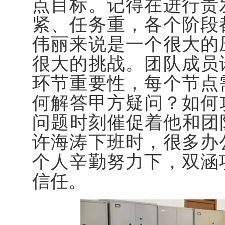
点目标。记得在进行贵
紧、任务重，各个阶段
伟丽来说是一个很大的
很大的挑战。团队成员
环节重要性，每个节点
何解答甲方疑问？如何
问题时刻催促着他和团
许海涛下班时，很多办
个人辛勤努力下，双涵
信任。