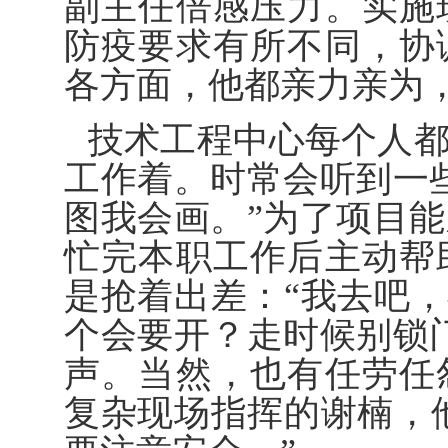
副主任倍感压力。实施
防疫要求有所不同，协
各方面，他都亲力亲为
技术工程中心每个人
工作着。时常会听到一
图我会画。”为了项目
忙完本职工作后主动帮
是抢着出差：“我去吧，
个会要开？走时候别锁
声。当然，也有任劳任
复杂现场指挥的谢楠，他