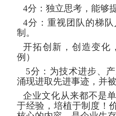
4分：独立思考，能够
4分：重视团队的梯
制。
开拓创新，创造变化
例）
5分：为技术进步、
涌现进取先进事迹，并
企业文化从来都不是
于经验，培植于制度！
核心的内容，是企业生