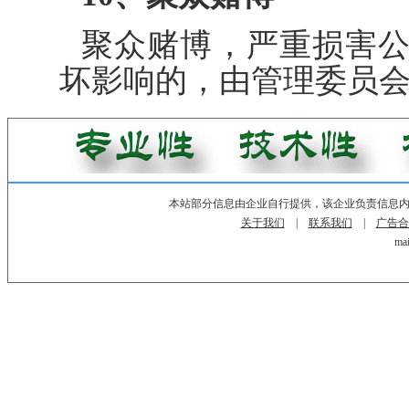
聚众赌博，严重损害
坏影响的，由管理委员
本站部分信息由企业自行提供，该企业负责信息
关于我们
|
联系我们
|
广告合
mai