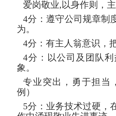
爱岗敬业,以身作则，
4分：遵守公司规章制
为。
4分：有主人翁意识，
4分：以公司及团队
象。
专业突出，勇于担当
例）
5分：业务技术过硬，