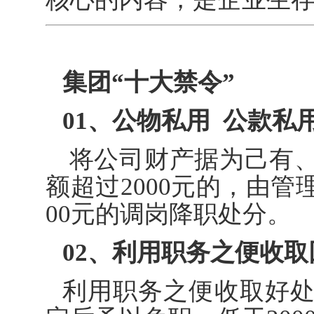
集团“十大禁令”
01、
公物私用 公款私
将公司财产据为己有
额超过2000元的，由管
00元的调岗降职处分。
02、
利用职务之便收取
利用职务之便收取好处