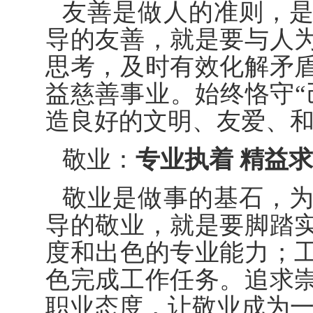
友善是做人的准则，
导的友善，就是要与人
思考，及时有效化解矛
益慈善事业。始终恪守“
造良好的文明、友爱、
敬业：
专业执着 精益
敬业是做事的基石，
导的敬业，就是要脚踏
度和出色的专业能力；
色完成工作任务。追求
职业态度，让敬业成为