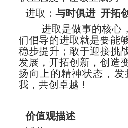
进取：
与时俱进 开拓
进取是做事的核心，
们倡导的进取就是要能
稳步提升；敢于迎接挑
发展，开拓创新，创造
扬向上的精神状态，发
我，共创卓越！
价值观描述