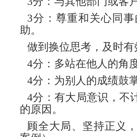
3分：与其他部门或客
3分：尊重和关心同
助。
做到换位思考，及时有
4分：多站在他人的角
4分：为别人的成绩鼓
4分：有大局意识，不
的原因。
顾全大局、坚持正义