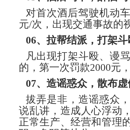
对首次酒后驾驶机动车
元/次，出现交通事故的
06、
拉帮结派，打架斗
凡出现打架斗殴、谩
的，第一次罚款2000元
07、
造谣惑众，散布虚
拔弄是非，造谣惑众
说乱讲，造成人心浮动
正常生产、经营和管理