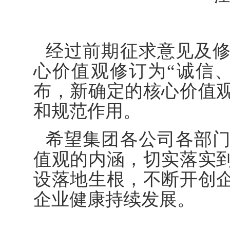
经过前期征求意见及
心价值观修订为“诚信
布，新确定的核心价值
和规范作用。
希望集团各公司各部
值观的内涵，切实落实
设落地生根，不断开创
企业健康持续发展。