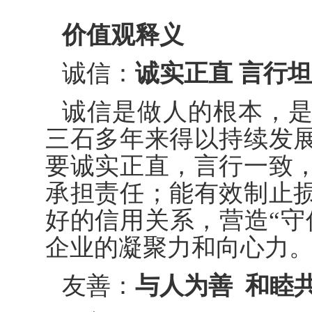
价值观释义
诚信：
诚实正直 言行
诚信是做人的根本，
三石多年来得以持续发
要诚实正直，言行一致
承担责任；能有效制止
好的信用关系，营造“守
企业的凝聚力和向心力
友善：
与人为善 和睦