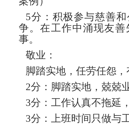
案例）
5分：积极参与慈善
争。在工作中涌现友善
事。
敬业：
脚踏实地，任劳任怨，
2分：脚踏实地，兢兢
3分：工作认真不拖延
3分：上班时间只做与