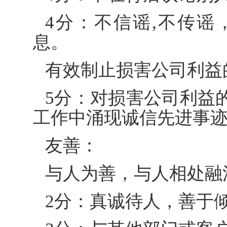
4分：不信谣,不传
息。
有效制止损害公司利益
5分：对损害公司利益
工作中涌现诚信先进事
友善：
与人为善，与人相处融
2分：真诚待人，善于