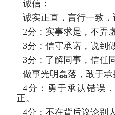
诚信：
诚实正直，言行一致，
2分：实事求是，不弄
3分：信守承诺，说到
3分：了解同事，信任
做事光明磊落，敢于承
4分：勇于承认错误
正。
4分：不在背后议论别