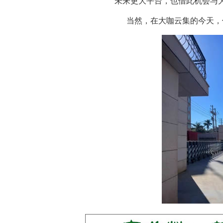
未来更大平台，也借此机会与
当然，在大咖云集的今天，