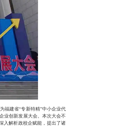
为福建省“专新特精”中小企业代
江市企业创新发展大会。本次大会不
深入解析政校企赋能，提出了诸