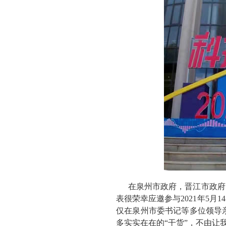
在泉州市政府，晋江市政府
表很荣幸应邀参与2021年5月
仅在泉州市委书记等多位领导
多实实在在的“干货”，不由让