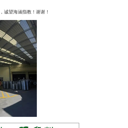
，诚望海涵指教！谢谢！