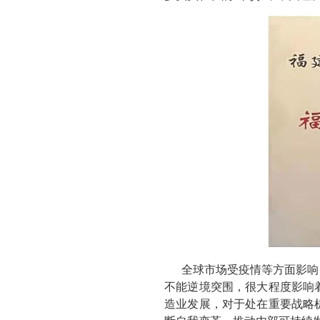
全球市场受疫情等方面影响
不能逆境突围，很大程度影响
造业发展，对于处在重要战略