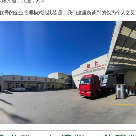
大家共勉，共进，共荣！
优秀的企业管理模式比比皆是，我们这里所谈到的仅为个人之见