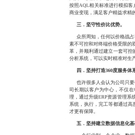
按照AQL相关标准进行模拟
商业变现，满足客户精益求精
三．坚守性价比优势。
众所周知，任何以价格战占
素不可控和对终端价格受限的
革，并顺利通过建立一套可控
分析系统，可以实时精准对生
四．坚持打造360度服务体
也许很多人会认为公司只要
司长期以客户为中心，不仅在
理，通过升级ERP资源管理
系统，执行，完工等都通过高
才更有保障。
五．坚持建立数据信息化基