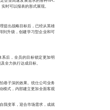
足企业高速发展需求的各种SPC
，实时可以报表的形式展现。
理提出战略目标后，已经从英雄
质得到升级，创建学习型企业和可
体系后，全员的目标锁定更加明
能及全力执行达成目标。
怕巷子深的效果。统仕公司业务
动模式，内部建立更加全面客观
自我变革，迎合市场需求，成就