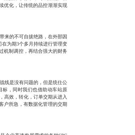
持续优化，让传统的品控渐渐实现
带来的不可自拔绝路，在外部因
司在为期3个多月持续进行管理变
过机制调控，再结合强大的财务
战线是没有问题的，但是统仕公
目标，同时我们也借助动车站原
速，高效，转化，订单交期从进入
客户所急，有数据化管理的交期