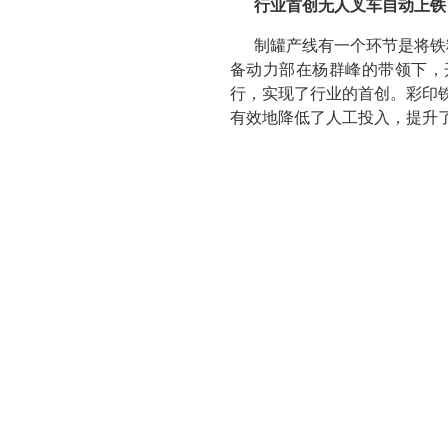
行业首创无人叉车自动上铁
制罐产线有一个环节是将铁
备动力部在杨群峰的带领下，
行，实现了行业的首创。彩印铁
有效地降低了人工投入，提升