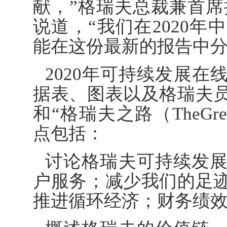
献，”格瑞夫总裁兼首席执行
说道，“我们在2020
能在这份最新的报告中分
2020年可持续发展
据表、图表以及格瑞夫
和“格瑞夫之路（TheGr
点包括：
讨论格瑞夫可持续发
户服务；减少我们的足
推进循环经济；财务绩