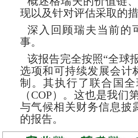
概述格瑞夫的价值链
现以及针对评估采取的
深入回顾瑞夫当前的
事。
该报告完全按照“全球报
选项和可持续发展会计标
制。其执行了联合国全
（COP）。这也是我们
与气候相关财务信息披露
的报告。