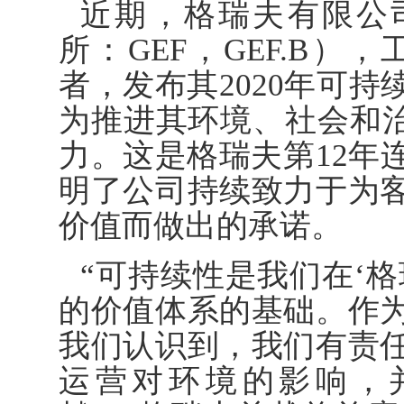
近期，格瑞夫有限公司（G
所：GEF，GEF.B
者，发布其2020年可
为推进其环境、社会和治
力。这是格瑞夫第12年
明了公司持续致力于为
价值而做出的承诺。
“可持续性是我们在‘格瑞夫
的价值体系的基础。作
我们认识到，我们有责
运营对环境的影响，