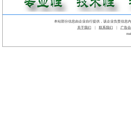
本站部分信息由企业自行提供，该企业负责信息
关于我们
|
联系我们
|
广告合
mai