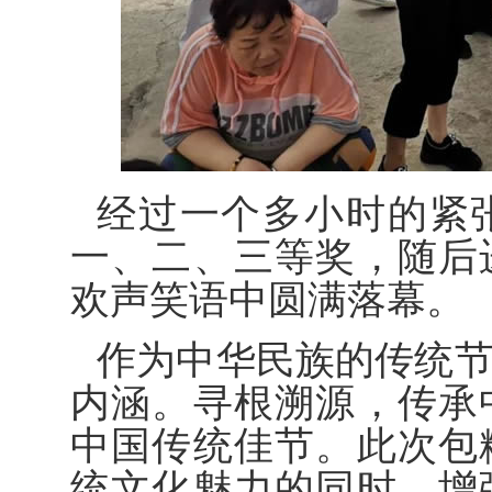
经过一个多小时的紧
一、二、三等奖，随后
欢声笑语中圆满落幕。
作为中华民族的传统
内涵。寻根溯源，传承
中国传统佳节。此次包
统文化魅力的同时，增