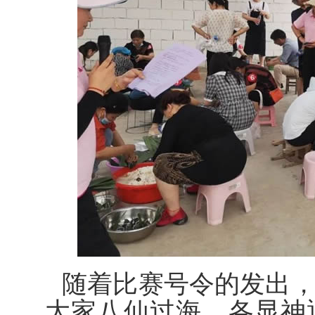
随着比赛号令的发出
大家八仙过海，各显神