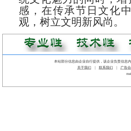
感，在传承节日文化
观，树立文明新风尚。
本站部分信息由企业自行提供，该企业负责信息
关于我们
|
联系我们
|
广告合
mai