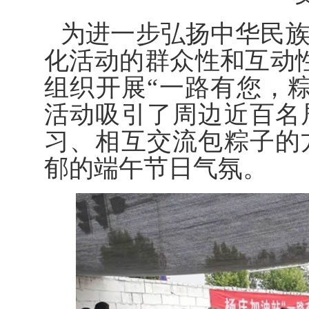
为进一步弘扬中华民
化活动的群众性和互动性
组织开展“一路有您，
活动吸引了周边近百名
习、相互交流包粽子的
郁的端午节日气氛。