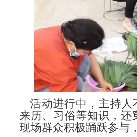
活动进行中，主持人
来历、习俗等知识，还
现场群众积极踊跃参与