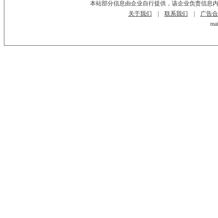
本站部分信息由企业自行提供，该企业负责信息
关于我们
|
联系我们
|
广告合
mai