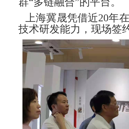
群“多链融合”的平台。
上海冀晟凭借近20年
技术研发能力，现场签