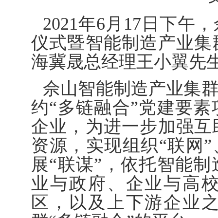
2021年6月17日下
仪式暨智能制造产业集
海冀晟总经理王小翼先
佘山智能制造产业集群
约“多链融合”党建要
企业，为进一步加强互
资源，实现组织“联网”
展“联谋”，依托智能
业与政府、企业与高
区，以及上下游企业