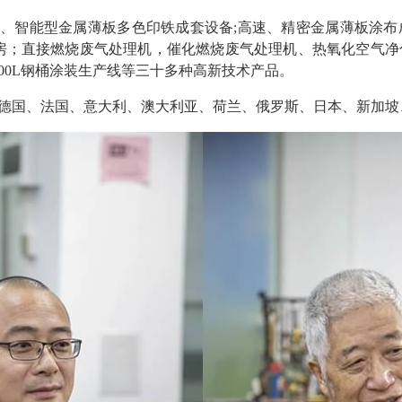
、智能型金属薄板多色印铁成套设备;高速、精密金属薄板涂布
房；直接燃烧废气处理机，催化燃烧废气处理机、热氧化空气净
00L钢桶涂装生产线等三十多种高新技术产品。
德国、法国、意大利、澳大利亚、荷兰、俄罗斯、日本、新加坡