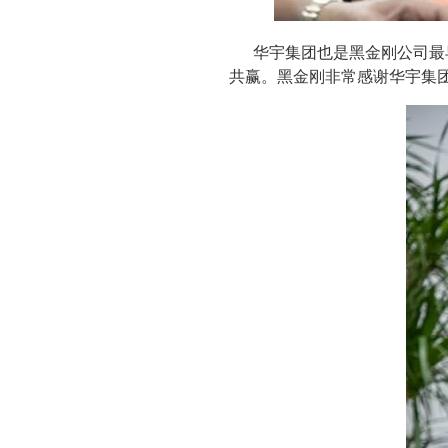
华宇集团也是黑金刚公司最
共赢。黑金刚非常感谢华宇集