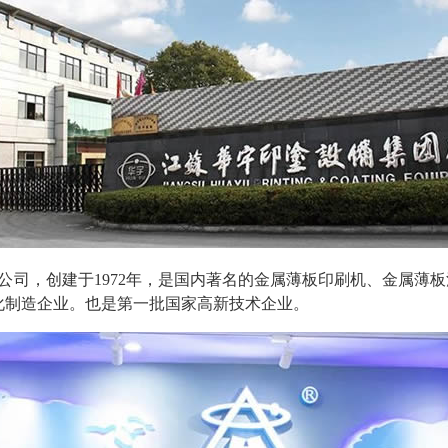
公司，创建于1972年，是国内著名的金属薄板印刷机、金属薄
化制造企业。也是第一批国家高新技术企业。