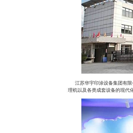
江苏华宇印涂设备集团有限
理机以及各类成套设备的现代