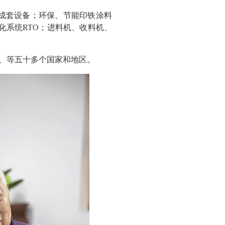
成套设备；环保、节能印铁涂料
化系统RTO；进料机、收料机、
、等五十多个国家和地区。