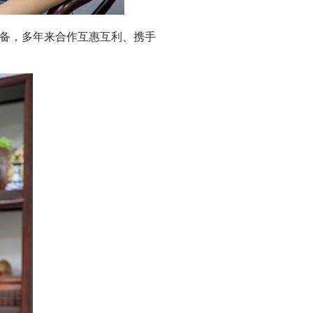
备，多年来合作互惠互利、携手