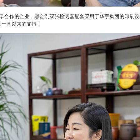
早合作的企业，黑金刚双张检测器配套应用于华宇集团的印刷设
团一直以来的支持！