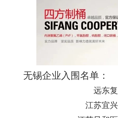
无锡企业入围名单：
远东复
江苏宜兴