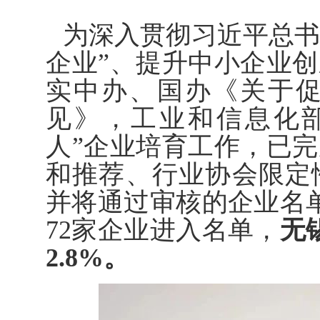
为深入贯彻习近平总书
企业”、提升中小企业
实中办、国办《关于
见》，工业和信息化
人”企业培育工作，已
和推荐、行业协会限定
并将通过审核的企业名
72家企业进入名单，
无
2.8%。