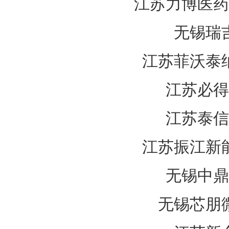
江苏力博医药
无锡瑞
江苏菲沃泰
江苏必得
江苏泰信
江苏振江新
无锡中鼎
无锡芯朋