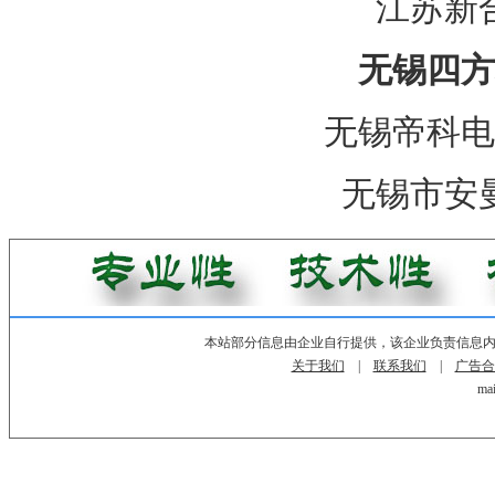
江苏新
无锡四方
无锡帝科电
无锡市安
本站部分信息由企业自行提供，该企业负责信息
关于我们
|
联系我们
|
广告合
mai