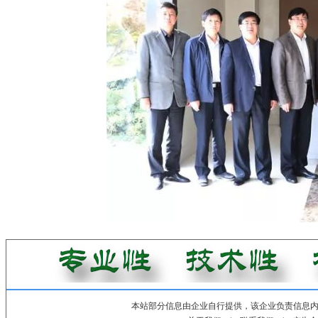
本站部分信息由企业自行提供，该企业负责信息