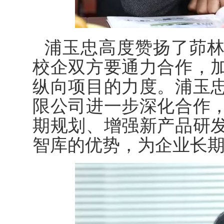
浦玉忠高度赞扬了茆
校企双方要通力合作，
纵向项目的力度。浦玉
限公司进一步深化合作
期规划、增强新产品研
智库的优势，为企业长