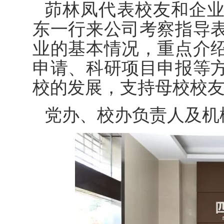
茆林凤代表校友和企
东一行来公司考察指导
业的基本情况，重点介
申请、科研项目申报等
校的发展，支持母校校
党办、校办负责人及机