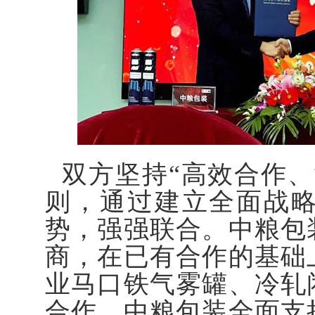
双方坚持“高效合作
则，通过建立全面战
势，强强联合。中粮包
商，在已有合作的基础
业马口铁气雾罐、冷轧
合作，中粮包装全面支