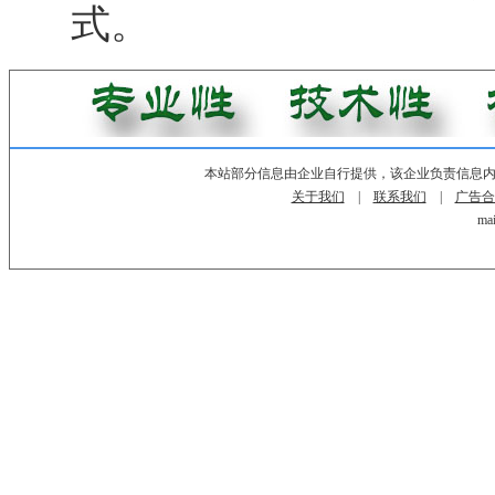
式。
本站部分信息由企业自行提供，该企业负责信息
关于我们
|
联系我们
|
广告合
mai