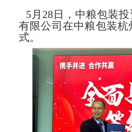
5月28日，中粮包装
有限公司在中粮包装杭
式。