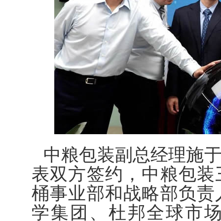
中粮包装副总经理施
表双方签约，中粮包装
桶事业部和战略部负责
学集团、杜邦全球市