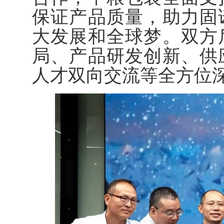
保证产品质量，助力固
大发展和全球梦。双方
局、产品研发创新、供
人才双向交流等全方位