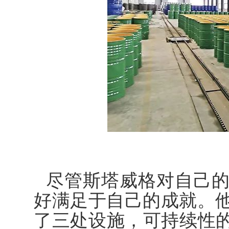
尽管斯塔威格对自己
好满足于自己的成就。
了三处设施，可持续性的