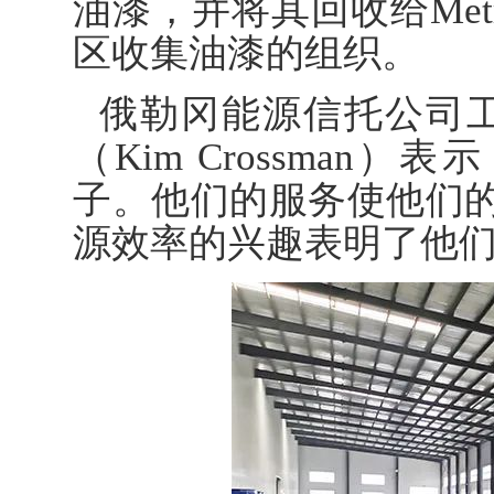
油漆，并将其回收给Metr
区收集油漆的组织。
俄勒冈能源信托公司
（Kim Crossma
子。他们的服务使他们
源效率的兴趣表明了他们