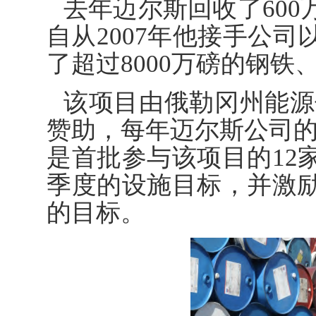
去年迈尔斯回收了60
自从2007年他接手公
了超过8000万磅的钢铁
该项目由俄勒冈州能源信托基金(
赞助，每年迈尔斯公司的
是首批参与该项目的12
季度的设施目标，并激
的目标。