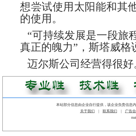
想尝试使用太阳能和其
的使用。
“可持续发展是一段旅
真正的魄力”，斯塔威格
迈尔斯公司经营得很好
本站部分信息由企业自行提供，该企业负责信息
关于我们
|
联系我们
|
广告合
mai