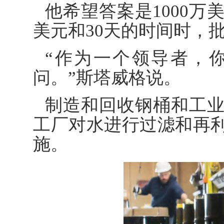
他希望答案是1000万
美元和30天的时间时，
“作为一个领导者，
问。”斯塔威格说。
制造和回收钢桶和工
工厂对水进行过滤和再
施。