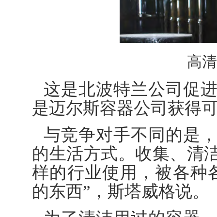
高清
这是北波特兰公司促
是迈尔斯容器公司获得
与竞争对手不同的是
的生活方式。收集、清
样的行业使用，被各种
的东西”，斯塔威格说。