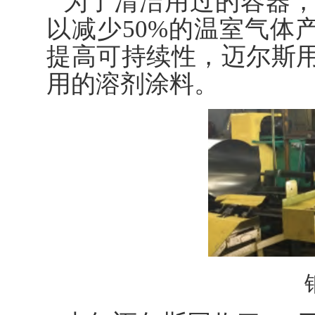
为了清洁用过的容器
以减少50%的温室气体
提高可持续性，迈尔斯
用的溶剂涂料。