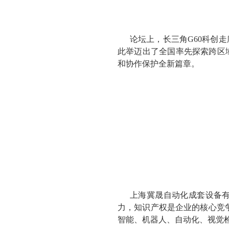
论坛上，长三角G60科创
此举迈出了全国率先探索跨区
和协作保护全新篇章。
上海冀晟自动化成套设备有
力，知识产权是企业的核心竞
智能、机器人、自动化、视觉