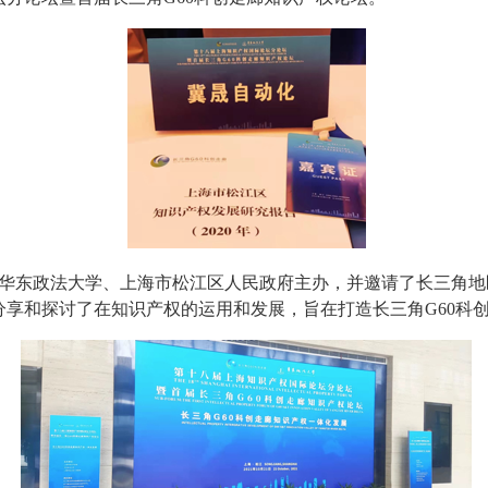
华东政法大学、上海市松江区人民政府主办，并邀请了长三角地
分享和探讨了在知识产权的运用和发展，旨在打造长三角G60科