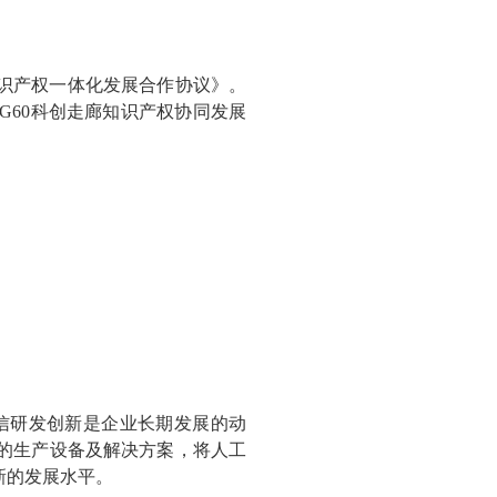
知识产权一体化发展合作协议》。
60科创走廊知识产权协同发展
信研发创新是企业长期发展的动
的生产设备及解决方案，将人工
新的发展水平。