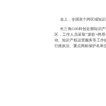
会上，全国首个跨区域知识
长三角G60科创走廊知识
区，工作人员采取“派驻+聘
动、知识产权运营服务等工作
行政执法、重点商标保护名单