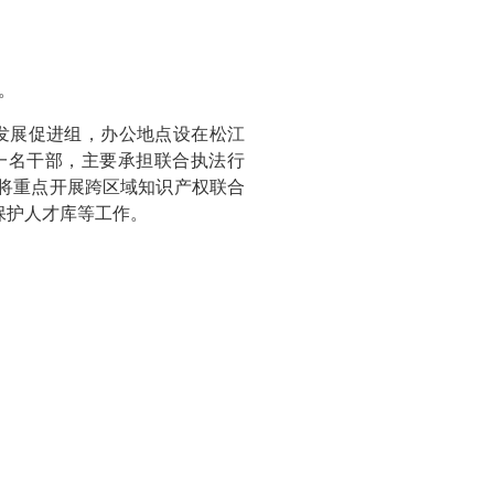
。
发展促进组，办公地点设在松江
驻一名干部，主要承担联合执法行
将重点开展跨区域知识产权联合
保护人才库等工作。