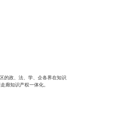
区的政、法、学、企各界在知识
创走廊知识产权一体化。