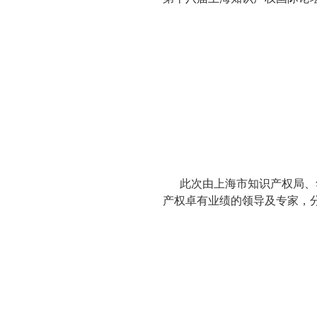
此次由上海市知识产权局、
产权卓有业绩的领导及专家，