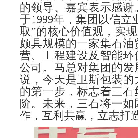
的领导、嘉宾表示感谢
于1999年，集团以信
取”的核心价值观，实
颇具规模的一家集石油
营、工程建设及智能环
公司。马总对集团的发
说，今天是卫斯包装的
的第一步，标志着三石
阶。未来，三石将一如
作，互利共赢，立志打