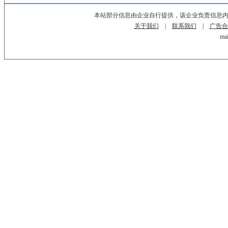
本站部分信息由企业自行提供，该企业负责信息
关于我们
|
联系我们
|
广告合
mai