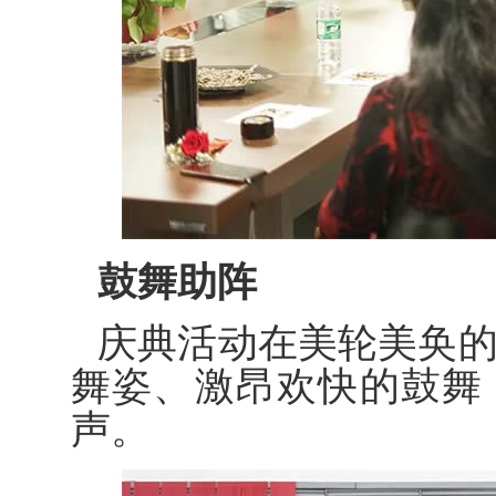
鼓舞助阵
庆典活动在美轮美奂
舞姿、激昂欢快的鼓舞
声。