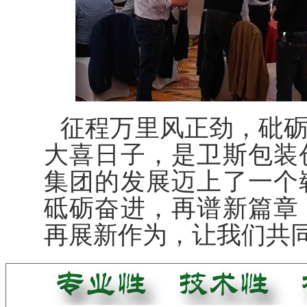
征程万里风正劲，砒
大喜日子，是卫斯包装
集团的发展迈上了一个
砥砺奋进，再谱新篇章
再展新作为，让我们共