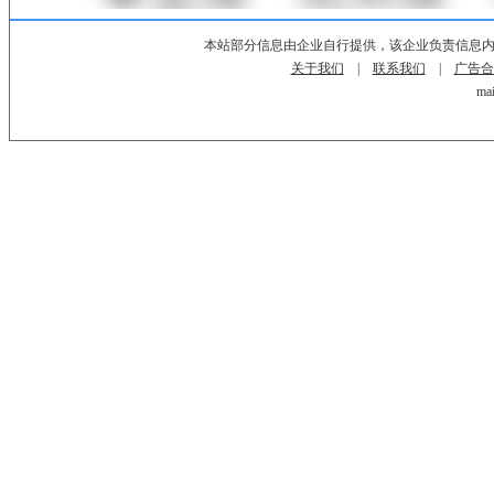
本站部分信息由企业自行提供，该企业负责信息
关于我们
|
联系我们
|
广告合
mai