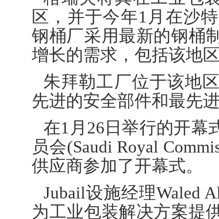
区，并于今年1月在沙
钢桶厂采用最新的钢桶
增长的需求，包括该地
朱拜勒工厂位于该地
先进的安全部件和最先
在1月26日举行的开
员会(Saudi Royal C
供应商参加了开幕式。
Jubail设施经理Waled
为工业包装解决方案提