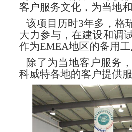
客户服务文化，为当地和
该项目历时3年多，格
大力参与，在建设和调
作为EMEA地区的备用
除了为当地客户服务
科威特各地的客户提供