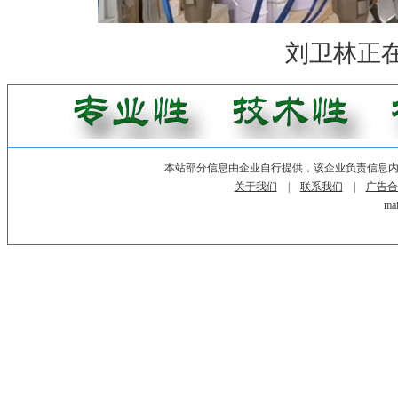
刘卫林正
本站部分信息由企业自行提供，该企业负责信息
关于我们
|
联系我们
|
广告合
mai