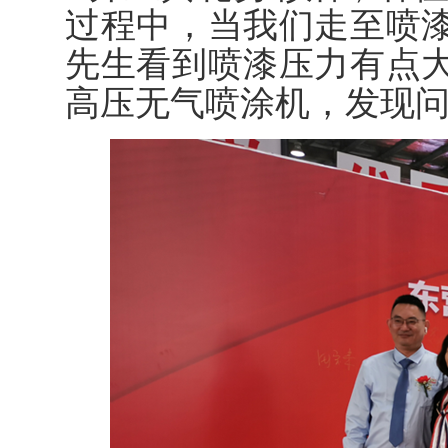
过程中，当我们走至喷
先生看到喷漆压力有点
高压无气喷涂机，发现