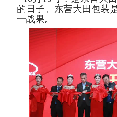
的日子。东营大田包装
一战果。