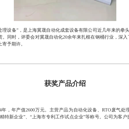
气处理设备”，是上海冀晟自动化成套设备有限公司近几年来的拳
赏。同时，评委会对冀晟自动化20余年来扎根在钢桶行业，深入
上寄予期许。
获奖产品介绍
04年，年产值2600万元。主营产品为自动化设备、RTO废气
专精特新企业”、“上海市专利工作试点企业”等称号。公司为客户