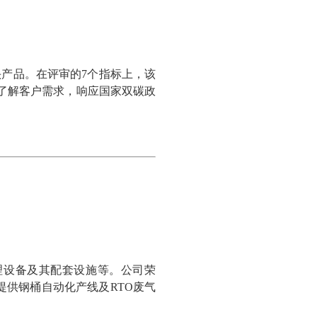
头产品。在评审的7个指标上，该
了解客户需求，响应国家双碳政
处理设备及其配套设施等。公司荣
提供钢桶自动化产线及RTO废气