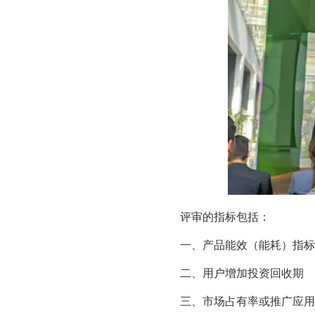
评审的指标包括：
一、产品能效（能耗）指标
二、用户增加投资回收期
三、市场占有率或推广应用