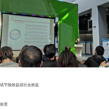
或节能效益或社会效益
前景