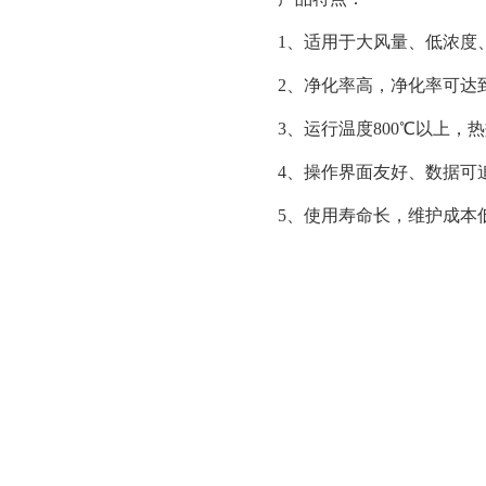
1、适用于大风量、低浓度
2、净化率高，净化率可达到
3、运行温度800℃以上，
4、操作界面友好、数据可
5、使用寿命长，维护成本