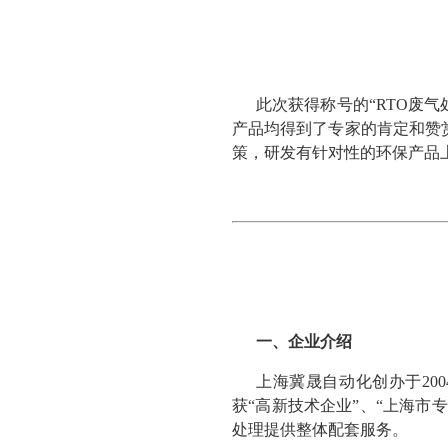
此次获得称号的“RTO废
产品均得到了专家的肯定和赞
策，研发有针对性的环保产品
一、企业介绍
上海冀晟自动化创办于20
获“高新技术企业”、“上海市
处理提供整体配套服务。