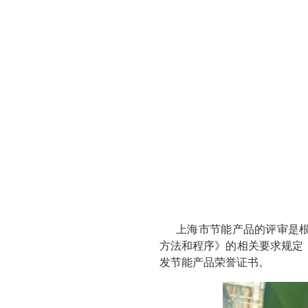
上海市节能产品的评审是根据上
方法和程序》的相关要求规定
发节能产品荣誉证书。