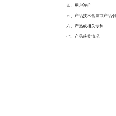
四、用户评价
五、产品技术含量或产品创
六、产品或相关专利
七、产品获奖情况