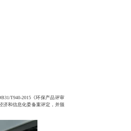
/T940-2015《环保产品评审
经济和信息化委备案评定，并颁