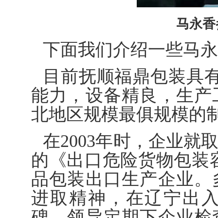
马永香
下面我们介绍一些马永
目前抚顺福鼎包装具有年
能力，设备精良，生产
北地区规模最俱规模的
在2003年时，企业
的《出口危险货物包装
品包装出口生产企业。
进取精神，在辽宁出
碑。领导定期下企业检