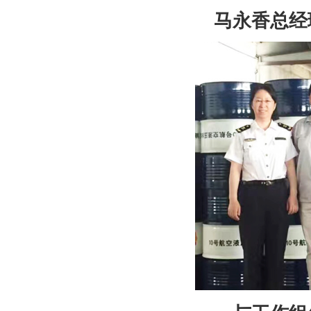
马永香总经