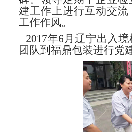
建工作上进行互动交流
工作作风。
2017年6月辽宁出
团队到福鼎包装进行党