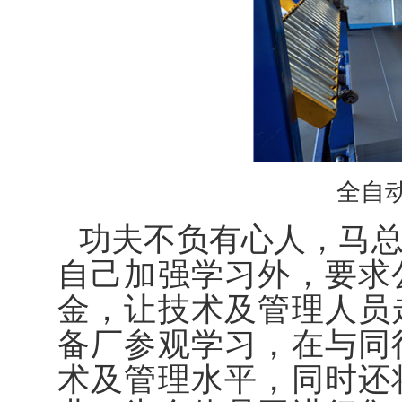
全自
功夫不负有心人，马
自己加强学习外，要求
金，让技术及管理人员
备厂参观学习，在与同
术及管理水平，同时还