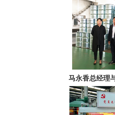
马永香总经理