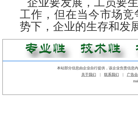
企业要发展，工员要
工作，但在当今市场竞
势下，企业的生存和发
本站部分信息由企业自行提供，该企业负责信息
关于我们
|
联系我们
|
广告合
mai