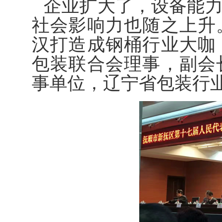
企业扩大了，设备能
社会影响力也随之上升
汉打造成钢桶行业大咖
包装联合会理事，副会
事单位，辽宁省包装行