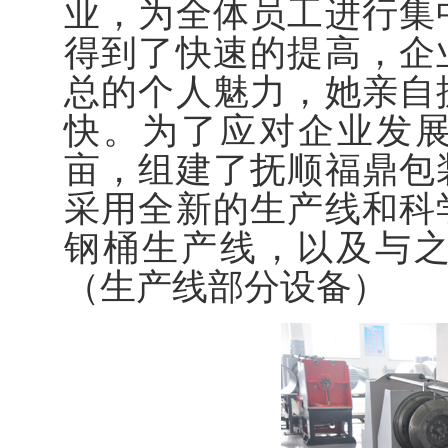
业，为全体员工进行集
得到了快速的提高，企
总的个人魅力，她亲自
快。为了应对企业发展
亩，组建了抚顺福鼎包
采用全新的生产线和科
钢桶生产线，以及与
（生产线部分设备）