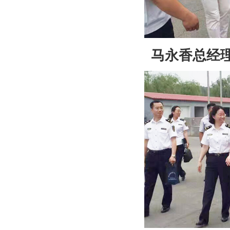
马永香总经