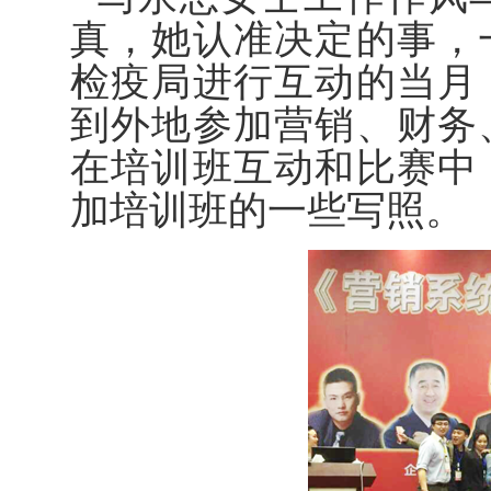
真，她认准决定的事，
检疫局进行互动的当月
到外地参加营销、财务
在培训班互动和比赛中
加培训班的一些写照。