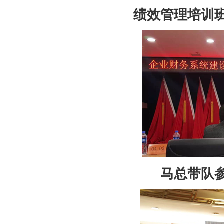
绩效管理培训
马总带队