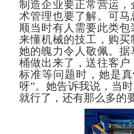
制造企业要正常营运，
术管理也要了解。可马
顺当时有人需要此类包
来懂机械的技工，购买
她的魄力令人敬佩。据
桶做出来了，送往客户
标准等问题时，她是真
呀”。她告诉我说，当
就行了，还有那么多的