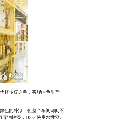
代替传统原料，实现绿色生产。
颜色的外漆，但整个车间却闻不
弃油性漆，100%使用水性漆。