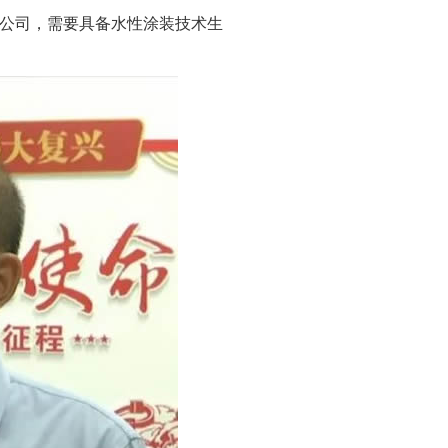
公司，需要具备水性涂装技术生