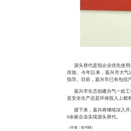
源头替代是指企业优先使用
排放。今年以来，嘉兴市大气治
指导。目前，嘉兴市已有包括汽
嘉兴市生态创建办气一处工
是安全生产还是环保投入上都
接下来，嘉兴将继续深入开
0余家企业实现源头替代。
（作者：徐书棋）