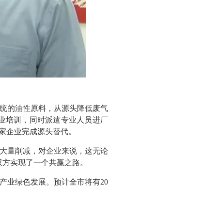
统的油性原料，从源头降低废气
专业培训，同时派遣专业人员进厂
6家企业完成源头替代。
大量削减，对企业来说，这无论
双方实现了一个共赢之路。
产业绿色发展。预计全市将有20