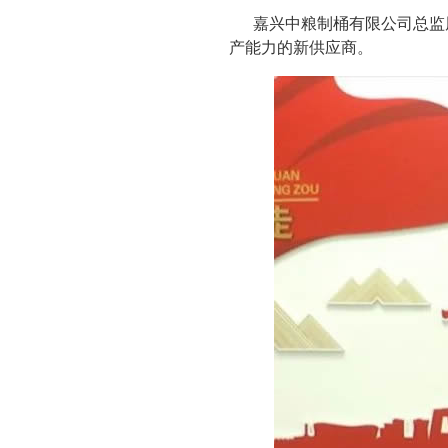
嘉兴中粮制桶有限公司总监
产能力的新供应商。