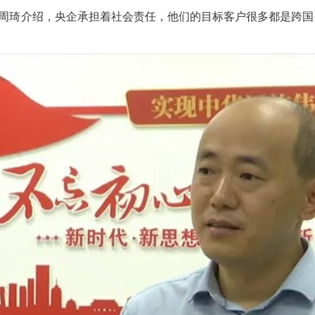
周琦介绍，央企承担着社会责任，他们的目标客户很多都是跨国