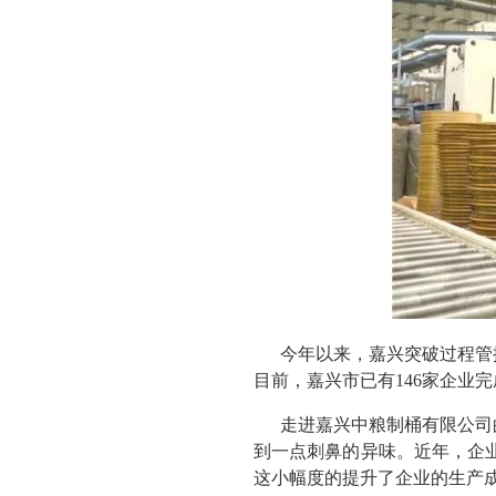
今年以来，嘉兴突破过程管
目前，嘉兴市已有146家企业
走进嘉兴中粮制桶有限公司
到一点刺鼻的异味。近年，企业
这小幅度的提升了企业的生产