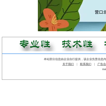
本站部分信息由企业自行提供，该企业负责信息
关于我们
|
联系我们
|
广告合
mai