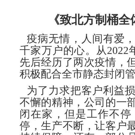
《致北方制桶全
疫病无情，人间有爱
千家万户的心。从2022
先后经历了两次疫情，
积极配合全市静态封闭
为了力求把客户利益
不懈的精神，公司的一
闭在家，但是工作不停
停，生产不断，让客户