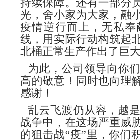
持续保障。还有一部分
光，舍小家为大家，融
疫情逆行而上，无私奉
线，用实际行动构筑起
北桶正常生产作出了巨
为此，公司领导向你
高的敬意！同时也向理
感谢！
乱云飞渡仍从容，越
战争中，在这场严重威
的狙击战“疫”里，你们