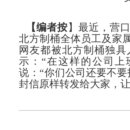
【编者按
】最近，营
北方制桶全体员工及家
网友都被北方制桶独具
示：“在这样的公司上
说：“你们公司还要不要
封信原样转发给大家，