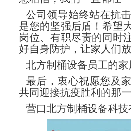
公司领导始终站在抗
是您的坚强后盾！希望
岗位、有职尽责的同时
好自身防护，让家人们
北方制桶设备员工的家
最后，衷心祝愿您及
共同迎接抗疫胜利的那
营口北方制桶设备科技