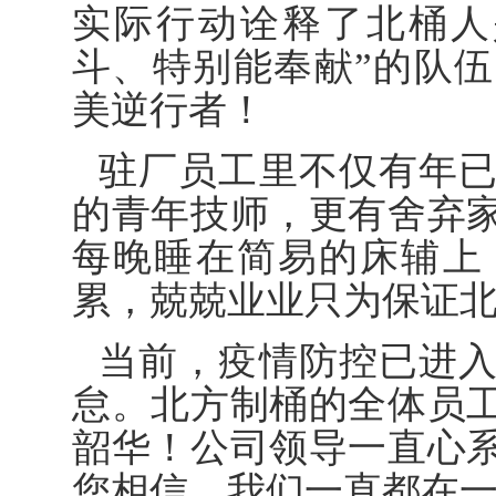
实际行动诠释了北桶人
斗、特别能奉献”的队
美逆行者！
驻厂员工里不仅有年
的青年技师，更有舍弃
每晚睡在简易的床辅上
累，兢兢业业只为保证
当前，疫情防控已进
怠。北方制桶的全体员
韶华！公司领导一直心
您相信，我们一直都在