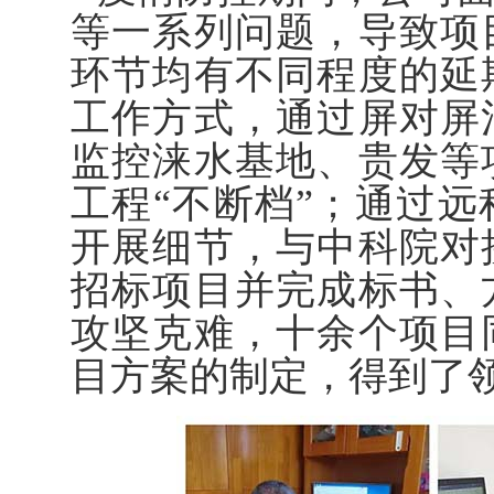
等一系列问题，导致项
环节均有不同程度的延
工作方式，通过屏对屏
监控涞水基地、贵发等
工程“不断档”；通过
开展细节，与中科院对
招标项目并完成标书、
攻坚克难，十余个项目
目方案的制定，得到了