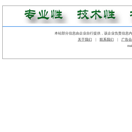
本站部分信息由企业自行提供，该企业负责信息
关于我们
|
联系我们
|
广告合
mai