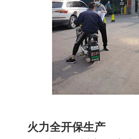
火力全开保生产