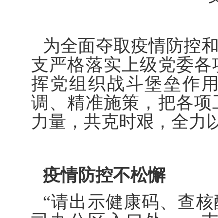
为全面夺取疫情防控
支严格落实上级党委各
挥党组织战斗堡垒作
调、精准施策，把各项
力量，共克时艰，全力
疫情防控不松懈
“请出示健康码、查核酸，