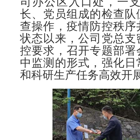
司办公区入口处，一
长、党员组成的检查队
查操作，疫情防控秩序
状态以来，公司党总支
控要求，召开专题部署
中监测的形式，强化日
和科研生产任务高效开