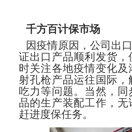
千方百计保市场
因疫情原因，公司出
证出口产品顺利发货，
时关注各地疫情变化及
射孔枪产品运往国际，
吃力等问题。当然，同
品的生产装配工作，无
赶进度保任务。