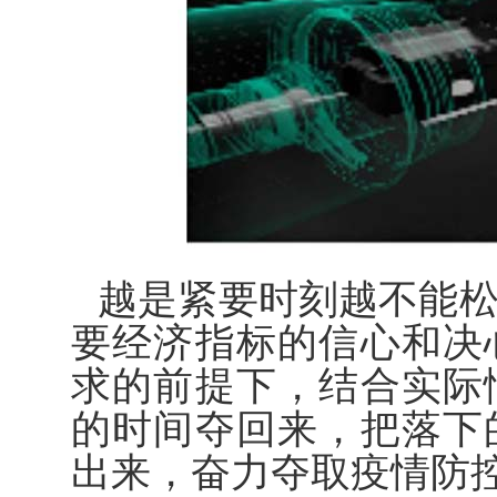
越是紧要时刻越不能
要经济指标的信心和决
求的前提下，结合实际
的时间夺回来，把落下
出来，奋力夺取疫情防控