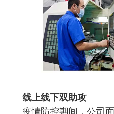
线上线下双助攻
疫情防控期间，公司