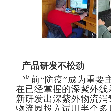
产品研发不松劲
当前“防疫”成为重要
在已经掌握的深紫外线
新研发出深紫外物流消
物流园投入试用半个多