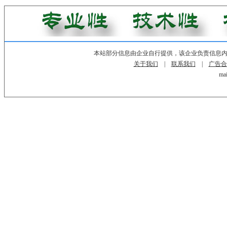
本站部分信息由企业自行提供，该企业负责信息
关于我们
|
联系我们
|
广告合
mai