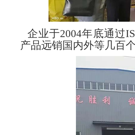
企业于2004年底通过IS
产品远销国内外等几百