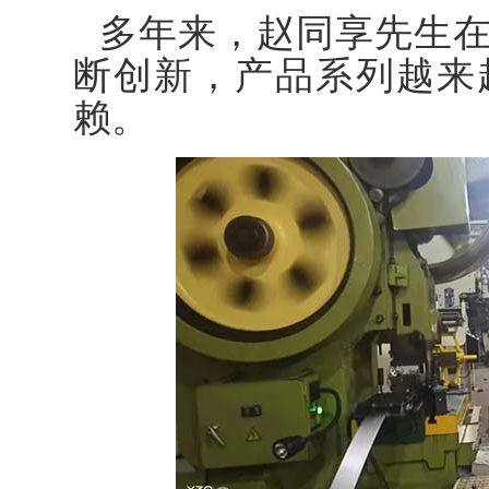
多年来，赵同享先生
断创新，产品系列越来
赖。