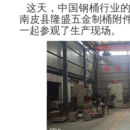
这天，中国钢桶行业
南皮县隆盛五金制桶附
一起参观了生产现场。