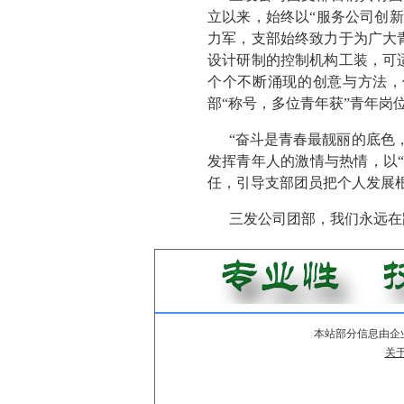
立以来，始终以“服务公司创
力军，支部始终致力于为广大
设计研制的控制机构工装，可
个个不断涌现的创意与方法，
部“称号，多位青年获”青年岗
“奋斗是青春最靓丽的底色
发挥青年人的激情与热情，以
任，引导支部团员把个人发展
三发公司团部，我们永远在
本站部分信息由企
关