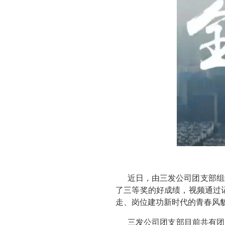
近日，由三发公司团支部组
了三等奖的好成绩，视频通过
走、岗位建功新时代的青春风
三发公司团支部目前共有团员