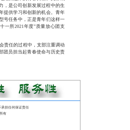
动力，是公司创新发展过程中的生
年提供学习和创新的机会。青年
型号任务中，正是青年们这样一
一所2021年度”质量放心团支
社会责任的过程中，支部注重调动
支部团员担当起青春使命与历史责
不承担任何保证责任
所有