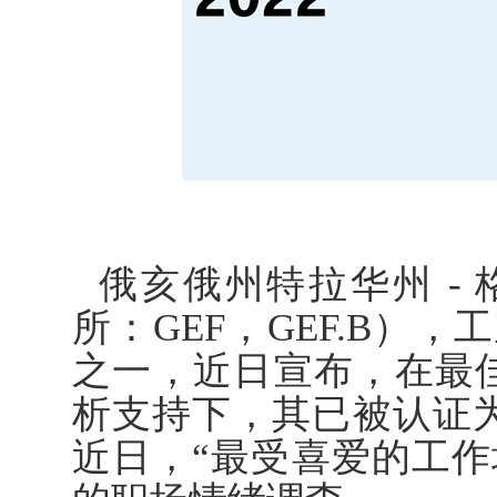
俄亥俄州特拉华州 -
所：GEF，GEF.B）
之一，近日宣布，在最
析支持下，其已被认证
近日，“最受喜爱的工作