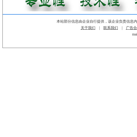
本站部分信息由企业自行提供，该企业负责信息
关于我们
|
联系我们
|
广告合
mai