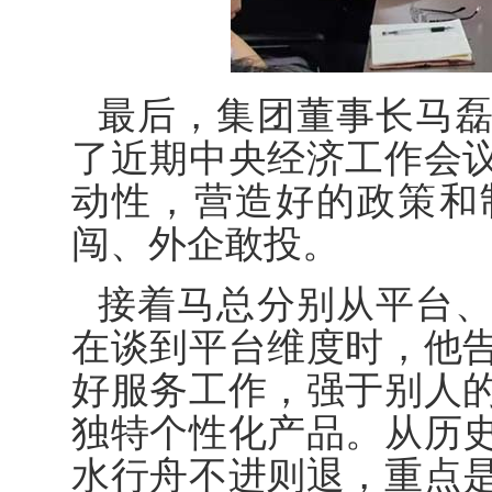
最后，集团董事长马
了近期中央经济工作会
动性，营造好的政策和
闯、外企敢投。
接着马总分别从平台
在谈到平台维度时，他
好服务工作，强于别人
独特个性化产品。从历
水行舟不进则退，重点