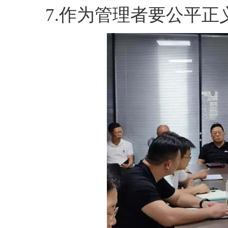
7.作为管理者要公平