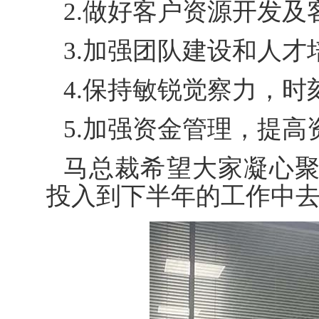
2.做好客户资源开发
3.加强团队建设和人才
4.保持敏锐觉察力，
5.加强资金管理，提
马总裁希望大家凝心
投入到下半年的工作中