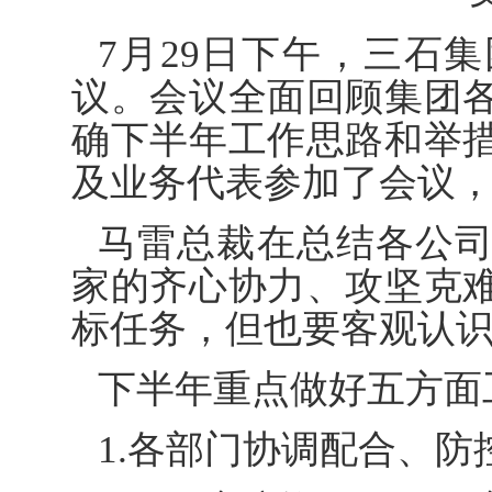
7月29日下午，三石集
议。会议全面回顾集团
确下半年工作思路和举
及业务代表参加了会议
马雷总裁在总结各公
家的齐心协力、攻坚克
标任务，但也要客观认
下半年重点做好五方面
1.各部门协调配合、防