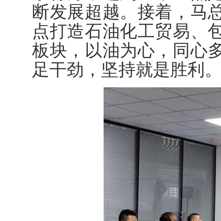
断发展超越。接着，马
点打造石油化工贸易、
板块，以油为心，同心
足干劲，坚持就是胜利