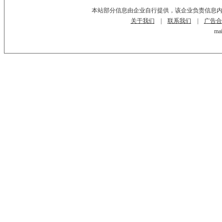
本站部分信息由企业自行提供，该企业负责信息
关于我们
|
联系我们
|
广告合
mai