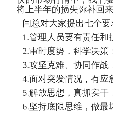
将上半年的损失弥补回
闫总对大家提出七个要
1.管理人员要有责任
2.审时度势，科学决策
3.攻坚克难、协同作
4.面对突发情况，有应
5.解放思想，真抓实
6.坚持底限思维，做