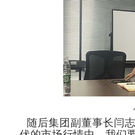
随后集团副董事长闫
伏的市场行情中，我们