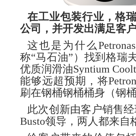
在工业包装行业，格
公司，并开发出满足客
这也是为什么Petro
称“马石油”）找到格瑞
优质润滑油Syntium C
能够远超预期，将Petr
刷在钢桶钢桶桶身（钢
此次创新由客户销售经理Car
Busto领导，两人都来