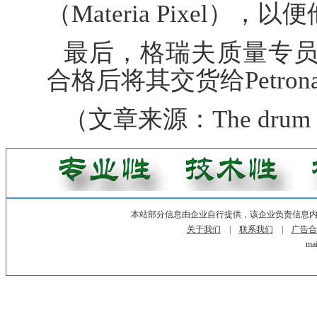
（Materia Pixel
最后，格瑞夫质量专
合格后将其交货给Petron
（文章来源：The drum be
本站部分信息由企业自行提供，该企业负责信息
关于我们
|
联系我们
|
广告合
mai