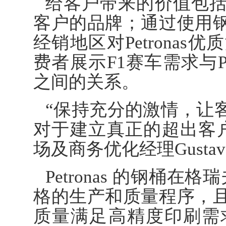
给客户带来的价值包
客户的品牌；通过使用
经销地区对Petrona
费者展示F1赛车需求与P
之间的关系。
“保持充分的激情，让
对于建立真正的超出客
场及商务优化经理Gustav
Petronas 的钢桶在
格的生产和质量程序，
质量满足高精度印刷需