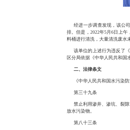
经进一步调查发现，该公
排。但是，2022年5月6日
料桶进行清洗，大量清洗废水
该单位的上述行为违反了《
区分局依据《中华人民共和国
二、法律条文
《中华人民共和国水污染防
第三十九条
禁止利用渗井、渗坑、裂隙
放水污染物。
第八十三条