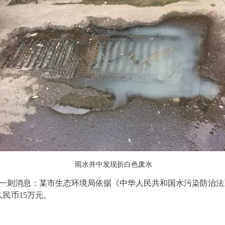
雨水井中发现折白色废水
一则消息：某市生态环境局依据《中华人民共和国水污染防治法
民币15万元。