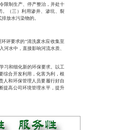
令限制生产、停产整治，并处十
闭。（三）利用渗井、渗坑、裂
式排放水污染物的。
环评要求的“清洗废水应收集至
入河水中，直接影响河流水质、
学习和细化新的环保要求。以工
要综合开发利用，化害为利，根
责人和环保管理人员要履行好自
断提高公司环境管理水平，提升