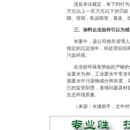
违反本法规定，有下列行为
万元以上一百万元以下的罚款
隙、溶洞，私设暗管，篡改、
三、涂料企业如何引以为戒
本案中，该公司相关管理人
指定的沉淀池中，经处理后回
污染环境。
在当前环保形势如此严峻的
业废水为例，工业废水中常含
据废水中污染物成分和浓度，
己的监管职责，发现问题及时
生态环境质量。
（来源：水漆助手，文中对