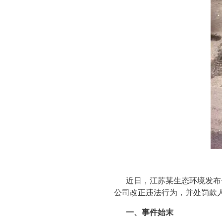
近日，江苏某生态环境发布
公司改正违法行为，并处罚款人
一、事件始末