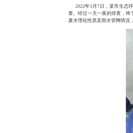
2022年5月7日，某市
查。经过一天一夜的排查，终
废水理化性质及雨水管网情况