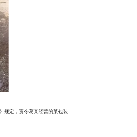
》规定，责令葛某经营的某包装