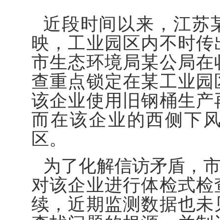
近段时间以来，江苏
映，工业园区内不时传
市生态环境局某公局在
查重点锁定在某工业园
该企业使用旧钢桶生产
而在该企业的西侧下
区。
为了化解信访矛盾，
对该企业进行体检式检
续，近期监测数据也未