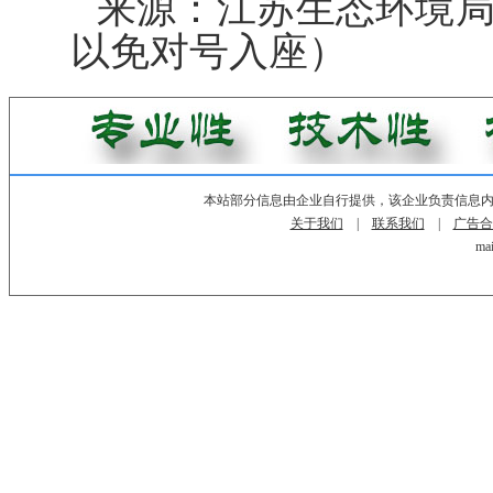
来源：江苏生态环境
以免对号入座）
本站部分信息由企业自行提供，该企业负责信息
关于我们
|
联系我们
|
广告合
mai