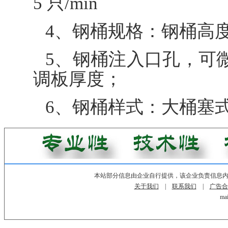
5 只/min
4、钢桶规格：钢桶高度：
5、钢桶注入口孔，可
调板厚度；
6、钢桶样式：大桶塞
本站部分信息由企业自行提供，该企业负责信息
关于我们
|
联系我们
|
广告合
mai