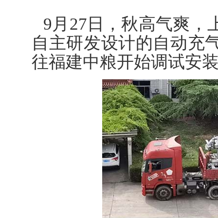
9月27日，秋高气爽
自主研发设计的自动充
往福建中粮开始调试安