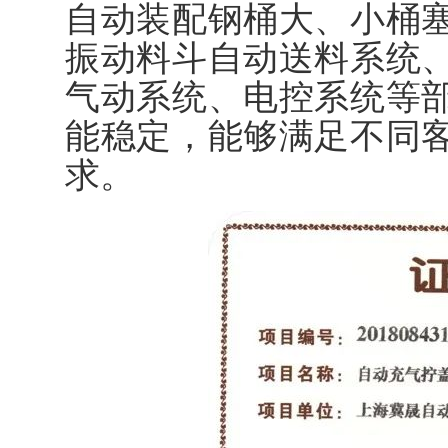
自动装配钢桶大、小桶
振动料斗自动送料系统
气动系统、电控系统等
能稳定，能够满足不同
求。