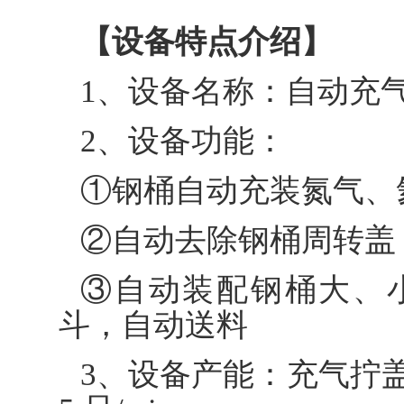
【设备特点介绍】
1、设备名称：自动充
2、设备功能：
①钢桶自动充装氮气、
②自动去除钢桶周转盖
③自动装配钢桶大、
斗，自动送料
3、设备产能：充气拧盖工