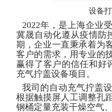
设备打
2022年，是上海企
冀晟自动化遵从疫情防
期，企业一直秉承着为
客户的需求，用专业的
赢得了客户的信任和好
充气拧盖设备项目。
我司的自动充气拧盖
根据触摸屏人工调整孔
钢桶定量充装干燥空气、