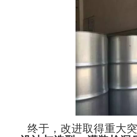
终于，改进取得重大