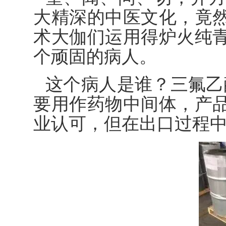
大精深的中医文化，竟
术大伽们运用得炉火纯
个顽固的病人。
这个病人是谁？三氟乙酸
要用作药物中间体，产
业认可，但在出口过程