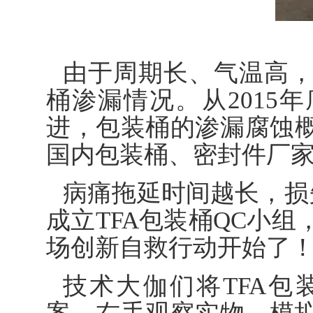
由于周期长、气温高
桶渗漏情况。从2015
进，包装桶的渗漏腐蚀
国内包装桶、密封件厂
病痛拖延时间越长，损失
成立TFA包装桶QC小
场创新自救行动开始了
技术大伽们将TFA