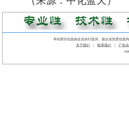
（来源：中化蓝天）
本站部分信息由企业自行提供，该企业负责信息
关于我们
|
联系我们
|
广告合
mai