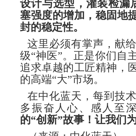
设计与选型，灌装检漏后
塞强度的增加，稳固地
封的稳定性。
这里必须有掌声，献
级“神医”。正是你们自
追求卓越的工匠精神，
的高端“大”市场。
在中化蓝天，每到技
多振奋人心、感人至
的“创新”故事！让我们