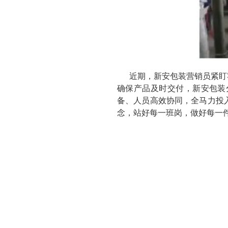
近期，新安包装营销员紧盯
确保产品及时交付，新安包装
备、人员高效协同，全马力投
念，站好每一班岗，做好每一