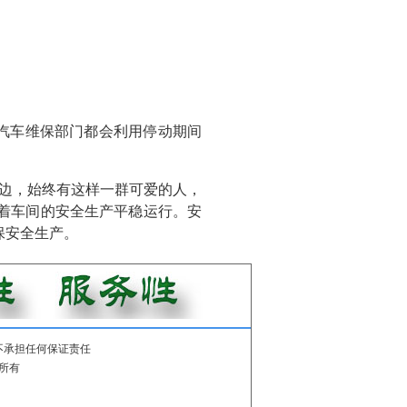
汽车维保部门都会利用停动期间
边，始终有这样一群可爱的人，
着车间的安全生产平稳运行。安
保安全生产。
不承担任何保证责任
所有