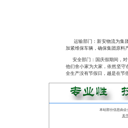
运输部门：新安物流为集
加紧维保车辆，确保集团原料
安全部门：国庆假期间，对
他们舍小家为大家，依然坚守
全生产没有节假日，越是在节
本站部分信息由企
关