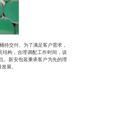
桶待交付。为了满足客户需求，
员结构，合理调配工作时间，设
点。新安包装秉承客户为先的理
量发展。