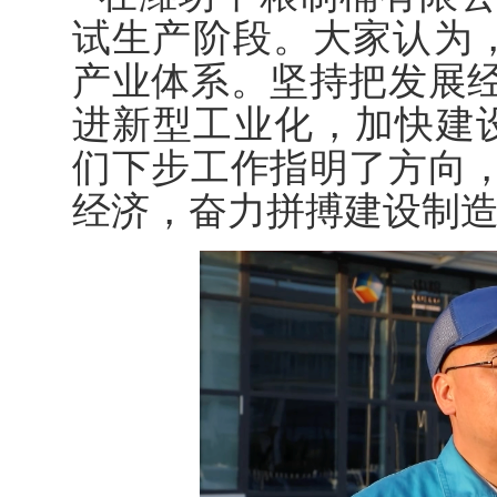
试生产阶段。大家认为，
产业体系。坚持把发展
进新型工业化，加快建
们下步工作指明了方向
经济，奋力拼搏建设制