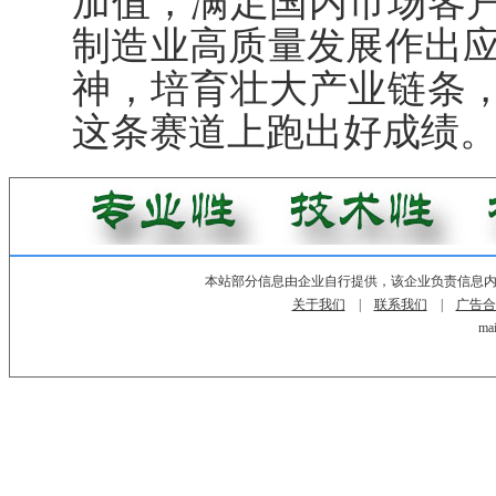
加值，满足国内市场客
制造业高质量发展作出应
神，培育壮大产业链条
这条赛道上跑出好成绩。
本站部分信息由企业自行提供，该企业负责信息
关于我们
|
联系我们
|
广告合
mai