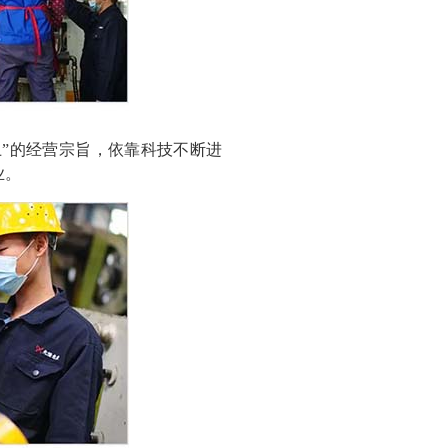
上”的经营宗旨，依靠科技不断进
业。