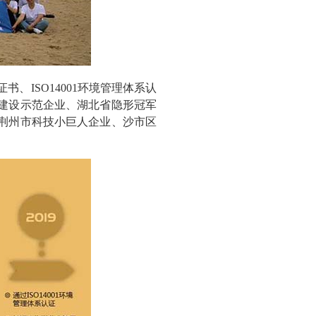
、ISO14001环境管理体系认
建设示范企业、湖北省隐形冠军
荆州市科技小巨人企业、沙市区