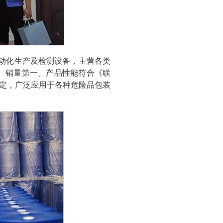
自动化生产及检测设备，主营各类
产、销量第一。产品性能符合《联
规定，广泛应用于各种危险品包装