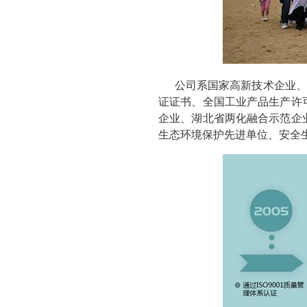
公司系国家高新技术企业、中
证证书、全国工业产品生产许
企业、湖北省两化融合示范企
生态环境保护先进单位、安全