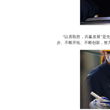
“以质取胜，共赢发展”是
步、不断开拓、不断创新，努