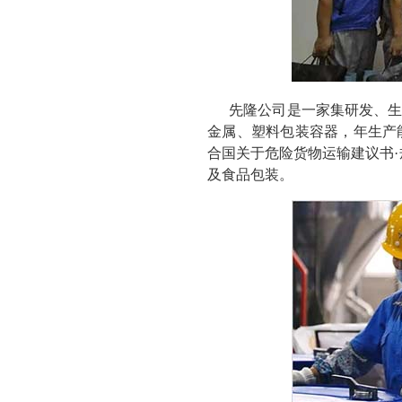
先隆公司是一家集研发、生
金属、塑料包装容器，年生产能
合国关于危险货物运输建议书
及食品包装。