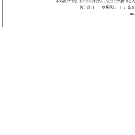
本站部分信息由企业自行提供，该企业负责信息
关于我们
|
联系我们
|
广告合
mai