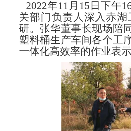
2022年11月15日下
关部门负责人深入赤湖
研。张华董事长现场陪
塑料桶生产车间各个工
一体化高效率的作业表