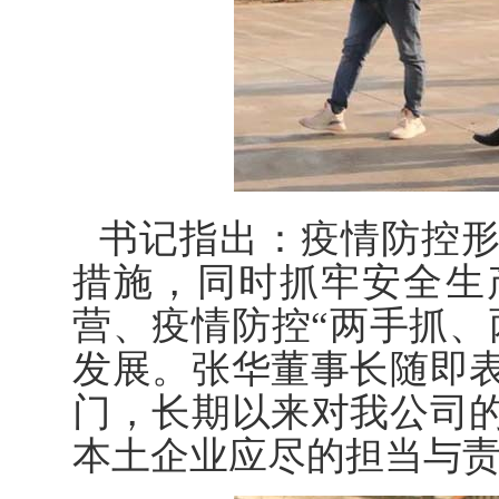
书记指出：疫情防控
措施，同时抓牢安全生
营、疫情防控“两手抓、
发展。张华董事长随即
门，长期以来对我公司
本土企业应尽的担当与