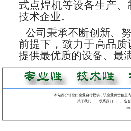
式点焊机等设备生产、
技术企业。
公司秉承不断创新、
前提下，致力于高品质
提供最优质的设备、最
本站部分信息由企业自行提供，该企业负责信息
关于我们
|
联系我们
|
广告合
mai