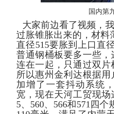
国内第
大家前边看了视频，
过胀锥胀出来的，材料薄
直径515要胀到上口直
普通钢桶板要多一些，
连在一起，只通过双片
所以惠州金利达根据用
加增了一套抖动系统
宽，现在天河工贸现场
5、560、566和57