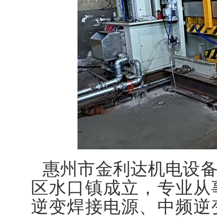
惠州市金利达机电设备
区水口镇成立，专业从
逆变焊接电源、中频逆