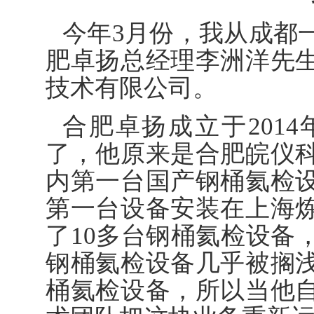
今年3月份，我从成都
肥卓扬总经理李洲洋先
技术有限公司。
合肥卓扬成立于201
了，他原来是合肥皖仪
内第一台国产钢桶氦检
第一台设备安装在上海
了10多台钢桶氦检设备
钢桶氦检设备几乎被搁
桶氦检设备，所以当他