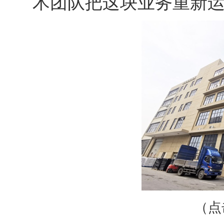
术团队把这块业务重新
（点