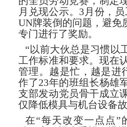
的全员劳动竞赛，制定
月兑现公示。3月份，员
UN牌装倒的问题，避免
专门进行了奖励。
“以前大伙总是习惯以
工作标准和要求。现在
管理。越是忙，越是进
作了23年的班组长杨雄
支部发动党员骨干成立
仅降低模具与机台设备故
在“每天改变一点点