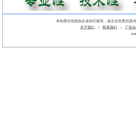
本站部分信息由企业自行提供，该企业负责信息
关于我们
|
联系我们
|
广告合
mai