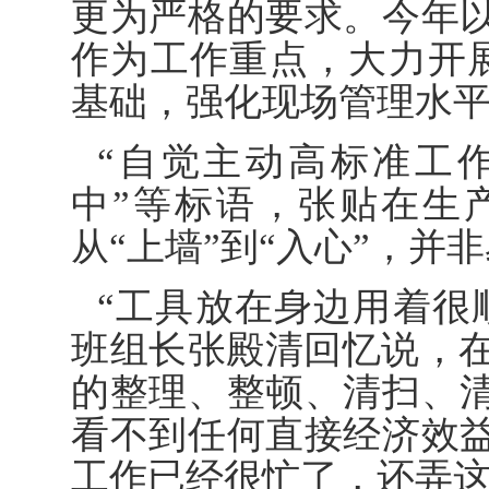
更为严格的要求。今年
作为工作重点，大力开展
基础，强化现场管理水
“自觉主动高标准工
中”等标语，张贴在生
从“上墙”到“入心”，并
“工具放在身边用着很
班组长张殿清回忆说，在
的整理、整顿、清扫、
看不到任何直接经济效
工作已经很忙了，还弄这