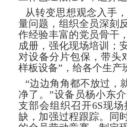
从转变思想观念入手
量问题，组织全员深刻
作经验丰富的党员骨干
成册，强化现场培训；
对设备分片包保，带头
样板设备”，给各个生产
“边边角角都不放过，
净了。”设备员杨小东
支部会组织召开6S现
缺，加强过程跟踪。同