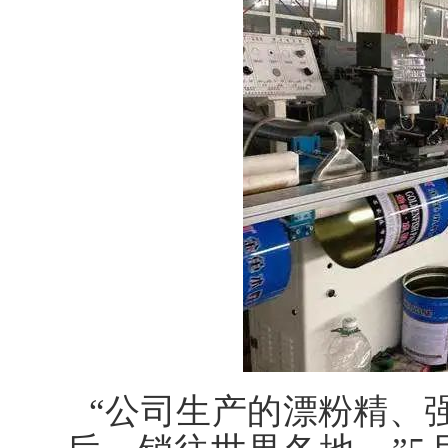
“公司生产的漂粉精、