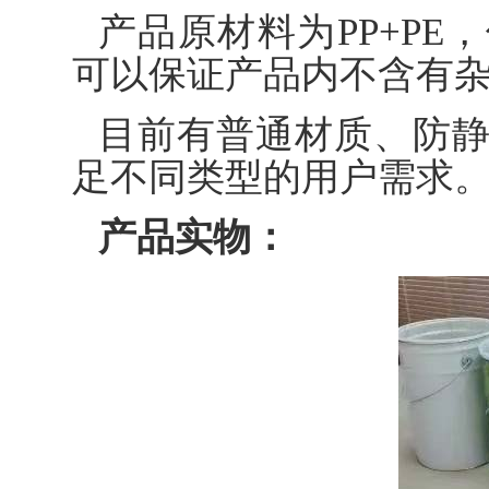
产品原材料为PP+P
可以保证产品内不含有
目前有普通材质、防
足不同类型的用户需求
产品实物：