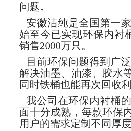
问题。
安徽洁纯是全国第一家
始至今已实现环保内衬桶的
销售2000万只。
目前环保问题得到广
解决油墨、油漆、胶水
同时铁桶也能再次回收
我公司在环保内衬桶
面十分成熟，每款环保
用户的需求定制不同厚