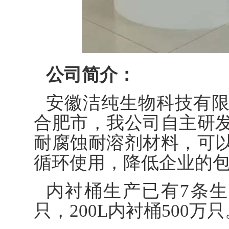
公司简介：
安徽洁纯生物科技有限
合肥市，我公司自主研
耐腐蚀耐溶剂材料，可
循环使用，降低企业的
内衬桶生产已有7条生产
只，200L内衬桶500万只