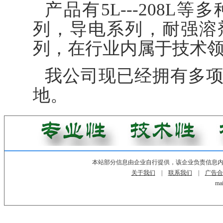
产品有5L---208
列，导电系列，耐强溶
列，在行业内属于技术
我公司现已经拥有多
地。
本站部分信息由企业自行提供，该企业负责信息
关于我们
|
联系我们
|
广告合
mai