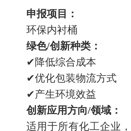
申报项目：
环保内衬桶
绿色/创新种类：
✔降低综合成本
✔优化包装物流方式
✔产生环境效益
创新应用方向/领域：
适用于所有化工企业