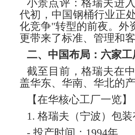
小景点评：格瑞夫进入
代初，中国钢桶行业正处
化竞争"转型的前夜。外
更带来了标准、管理和
二、中国布局：六家工
截至目前，格瑞夫在
盖华东、华南、华北的
【在华核心工厂一览】
1. 格瑞夫（宁波）包
- 投产时间：1994年