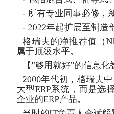
- 所有专业同事必修，
- 2022年起扩展至制
格瑞夫的净推荐值（N
属于顶级水平。
【"够用就好"的信息化
2000年代初，格瑞夫中
大型ERP系统，而是选择了
企业的ERP产品。
当时的IT负责人余斌