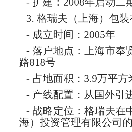
- 扩建：2008年启动
3. 格瑞夫（上海）包
- 成立时间：2005年
- 落户地点：上海市
路818号
- 占地面积：3.9万平方
- 产线配置：从国外
- 战略定位：格瑞夫
海）投资管理有限公司