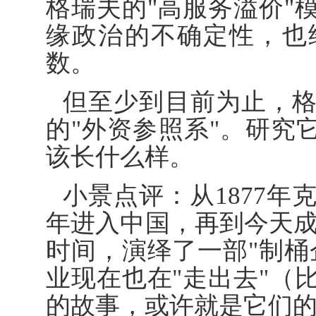
格瑞夫的"高服务溢价"
缘政治的不确定性，也
数。
但至少到目前为止，
的"外资参照系"。研究
该长什么样。
小景点评：从1877年
年进入中国，再到今天成为
时间，演绎了一部"制桶
业现在也在"走出去"（
的故事，或许就是它们