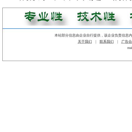
本站部分信息由企业自行提供，该企业负责信息
关于我们
|
联系我们
|
广告合
mai