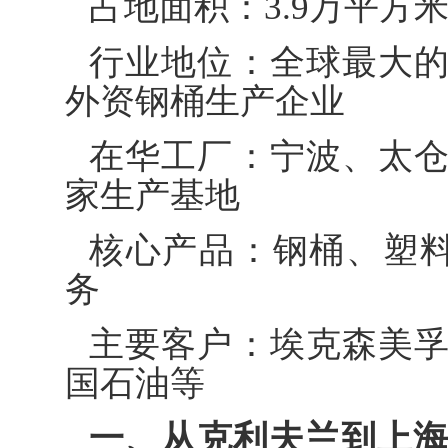
占地面积：3.9万平方米 
行业地位：全球最大
外资钢桶生产企业
在华工厂：宁波、太
家生产基地
核心产品：钢桶、塑料
务
主要客户：埃克森美
国石油等
一、从克利夫兰到上海