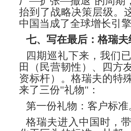
厂—扩张—撤退"的周期
抬到了战略决策层级。这
中国当成了全球增长引
七、写在最后：格瑞夫
四期巡礼下来，我们
田（民营韧性）、四方
资标杆）。格瑞夫的特
来了三份"礼物"：
第一份礼物：客户标准
格瑞夫进入中国时，