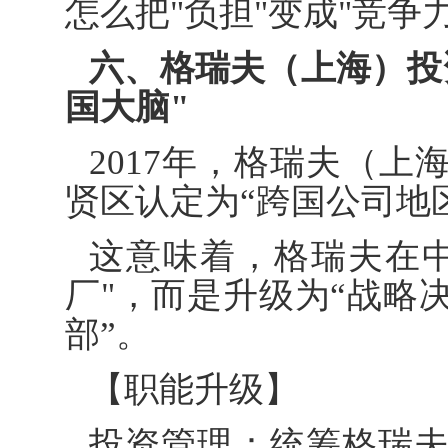
怎么把"负担"变成"竞争
六、格瑞夫（上海）投
国大脑"
2017年，格瑞夫（
贤区认定为“跨国公司地
这意味着，格瑞夫在
厂"，而是升级为“战略
部”。
【职能升级】
投资管理：统筹格瑞