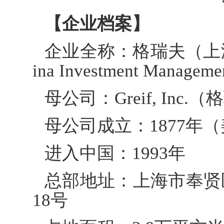
【企业档案】
企业全称：格瑞夫（上海）
ina Investment Managem
母公司：Greif, Inc.
母公司成立：1877年
进入中国：1993年
总部地址：上海市奉贤
18号