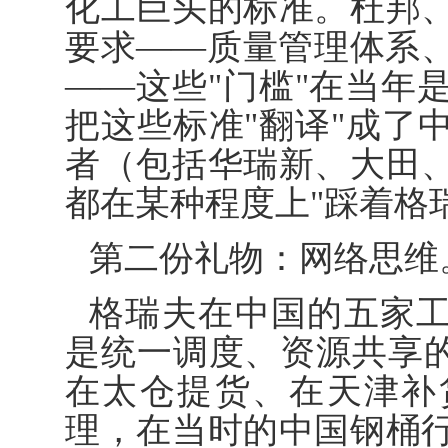
化工巨头的标准。杜邦
要求——质量管理体系
——这些"门槛"在当年
把这些标准"翻译"成了
者（包括华瑞新、大田
都在某种程度上"踩着格
第二份礼物：网络思维
格瑞夫在中国的五家工
是统一调度、资源共享的
在太仓提货、在天津补
理，在当时的中国钢桶