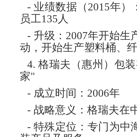
- 业绩数据（2015年）
员工135人
- 升级：2007年开始
动，开始生产塑料桶、
4. 格瑞夫（惠州）包
家"
- 成立时间：2006年
- 战略意义：格瑞夫
- 特殊定位：专门为