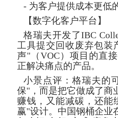
- 为客户提供成本更低
【数字化客户平台】
格瑞夫开发了IBC Co
工具提交回收废弃包装
声"（VOC）项目的直
正解决痛点的产品。
小景点评：格瑞夫的
保"，而是把它做成了商
赚钱，又能减碳，还能
赢"设计。中国钢桶企业