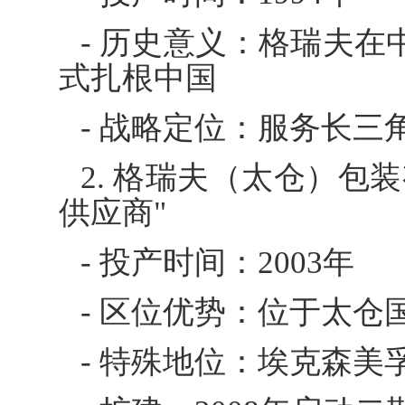
- 历史意义：格瑞夫
式扎根中国
- 战略定位：服务长
2. 格瑞夫（太仓）包
供应商"
- 投产时间：2003年
- 区位优势：位于太
- 特殊地位：埃克森