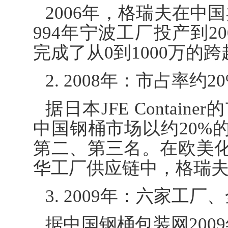
2006年，格瑞夫在中国
994年宁波工厂投产到2
完成了从0到1000万的跨
2. 2008年：市占率约2
据日本JFE Contai
中国钢桶市场以约20%
第二、第三名。在欧美
华工厂供应链中，格瑞夫
3. 2009年：六家工厂
据中国钢桶包装网200