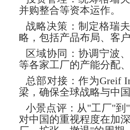
并购整合等资本运作。
战略决策：制定格瑞
略，包括产品布局、客
区域协同：协调宁波
等各家工厂的产能分配
总部对接：作为Greif
梁，确保全球战略与中
小景点评：从"工厂"到
对中国的重视程度在加深