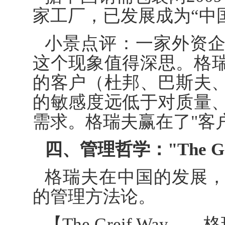
家工厂，已发展成为“中
小景点评：一家外资
这个现象值得深思。格
的客户（杜邦、巴斯夫
的敏感度远低于对质量
需求。格瑞夫赢在了"客
四、管理哲学："The G
格瑞夫在中国的发展
的管理方法论。
【The Greif Way—