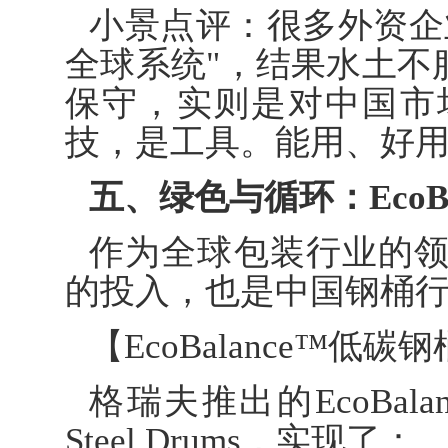
小景点评：很多外资企
全球系统"，结果水土不
保守，实则是对中国市
技，是工具。能用、好
五、绿色与循环：EcoB
作为全球包装行业的
的投入，也是中国钢桶
【EcoBalance™低碳
格瑞夫推出的EcoBalance™
Steel Drums，实现了：