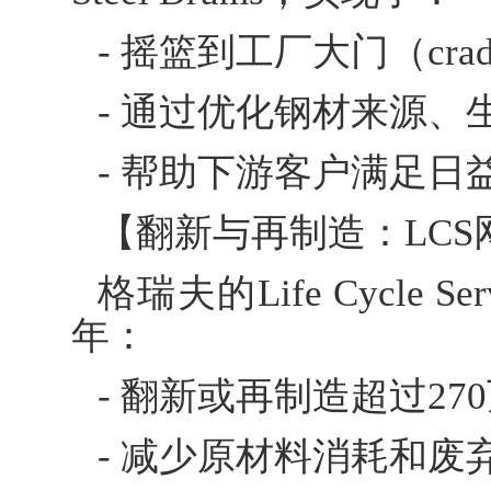
- 摇篮到工厂大门（cradl
- 通过优化钢材来源
- 帮助下游客户满足日
【翻新与再制造：LCS
格瑞夫的Life Cycle
年：
- 翻新或再制造超过27
- 减少原材料消耗和废