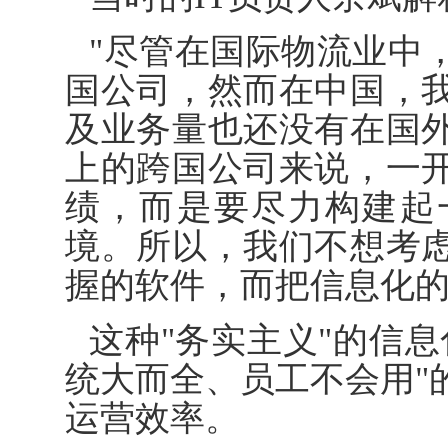
"尽管在国际物流业中
国公司，然而在中国，
及业务量也还没有在国
上的跨国公司来说，一
绩，而是要尽力构建起
境。所以，我们不想考
握的软件，而把信息化的原
这种"务实主义"的信
统大而全、员工不会用"
运营效率。