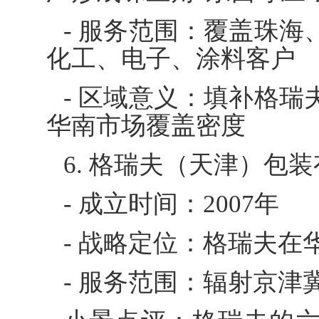
- 服务范围：覆盖珠
化工、电子、涂料客户
- 区域意义：填补格
华南市场覆盖密度
6. 格瑞夫（天津）包
- 成立时间：2007年
- 战略定位：格瑞夫
- 服务范围：辐射京