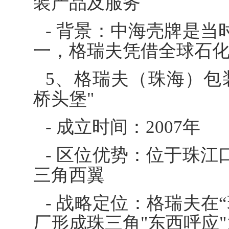
装产品及服务
- 背景：中海壳牌是
一，格瑞夫凭借全球石
5、格瑞夫（珠海）包
桥头堡"
- 成立时间：2007年
- 区位优势：位于珠
三角西翼
- 战略定位：格瑞夫在
厂形成珠三角"东西呼应