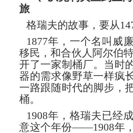
旅
格瑞夫的故事，要从14
1877年，一个名叫威廉·格
移民，和合伙人阿尔伯特
开了一家制桶厂。当时
器的需求像野草一样疯
一路跟随时代的脚步，
桶。
1908年，格瑞夫已经
意这个年份——1908