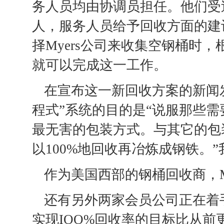
务人员均由协调员担任。他们受
人，服务人员给予回收方面的建
择Myers公司来收集空钢桶时
就可以完成这一工作。
在宣布这一新回收方案的新闻发
程式”系统的目的是“说服那些
最无害的包装方式。与其它的包
以100%地回收再冶炼成钢铁。
作为美国西部的钢桶回收商，Mye
还有另外两家会员公司正在着手
实现IOO%回收率的目标比从前更