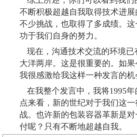
不断积极超越自我取得技术进展
不少挑战，也取得了多成绩。这
功于我们自身的努力。
现在，沟通技术交流的环境已
大洋两岸。这是很重要的。如果
我很感激给我这样一种发言的机
在我整个发言中，我将1995
点来看，新的世纪对于我们这一
战。也许新的包装容器革新是对
付呢？只有不断地超越自我。