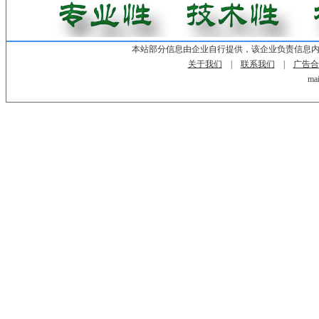
本站部分信息由企业自行提供，该企业负责信息
关于我们
|
联系我们
|
广告合
mai