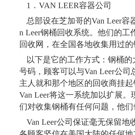
1．VAN LEER容器公司
总部设在芝加哥的Van Lee
n Leer钢桶回收系统。他们
回收网，在全国各地收集用过的
以下是它的工作方式：钢桶的
号码，顾客可以与Van Leer
主人就和那个地区的回收商挂起
Van Leer将这一系统加以扩
们对收集钢桶有任何问题，他们也可
Van Leer公司保证毫无保
各顾客坚信在美国大陆的任何地方，