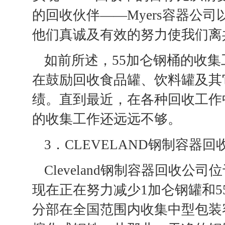
的回收伙伴——Myers容器公司以
他们真诚及有效的努力使我们离
如前所述，55加仑钢桶的收集工
在鼓励回收食品罐、饮料罐及其
绩。直到最近，在各种回收工作
的收集工作还远远不够。
3．CLEVELAND钢制容器回
Cleveland钢制容器回收公司
现在正在努力减少1加仑钢罐和
分部在全国范围内收集中型包装