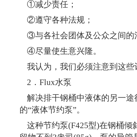
①减少责任；
②遵守各种法规；
③与各社会团体及公众之间的
④尽量使生意兴隆。
我认为，我们必须注意到这些
2．Flux水泵
解决排干钢桶中液体的另一途径
的“液体节约泵”。
这种节约泵(F425型)在钢