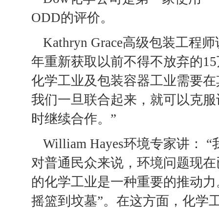
ODD的评价。
Kathryn Grace高级包装
年重新获取以前不得不放弃的15
化学工业及包装容器工业需要在
我们一旦联合起来，就可以克服
时继续合作。”
William Hayes环境专
对普通民众来说，环境问题现在
的化学工业是一种重要的推动力
摇篮到坟墓”。在这方面，化学