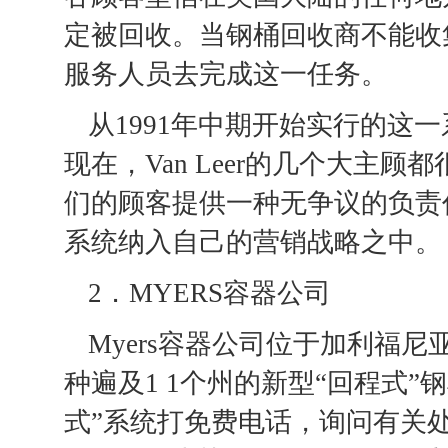
定被回收。当钢桶回收商不能收集远
服务人员去完成这一任务。
从1991年中期开始实行的这
现在，Van Leer的几个大主
们的顾客提供一种无争议的负责任的
系统纳入自己的营销战略之中。
2．MYERS容器公司
Myers容器公司位于加利福尼亚
种遍及1 1个州的新型“回程式
式”系统打免费电话，询问有关