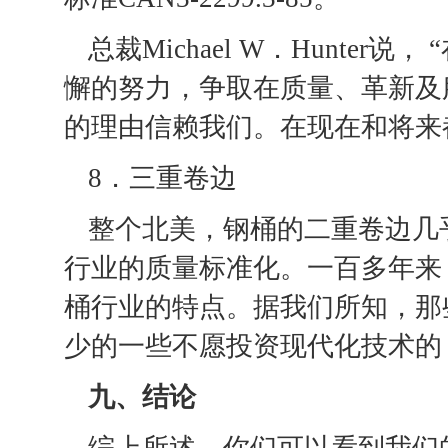
总裁Michael W．Hunte
懈的努力，争取在质量、革新及
的理由信赖我们。在现在和将来都
8．三重卷边
整个北美，钢桶的二重卷边几
行业的质量标准化。一百多年来
桶行业的特点。据我们所知，那
少的一些不愿投资现代化技术的
九、结论
综上所述，你们可以看到我们