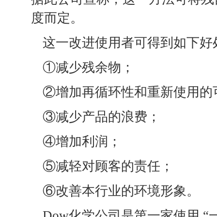
度而定。
这一改进使用者可得到如下好
①减少残余物；
②增加再循环性和重新使用的
③减少产品的浪费；
④增加利润；
⑤减轻对顾客的责任；
⑥改善本行业的环境形象。
Dow化学公司是第一家使用 