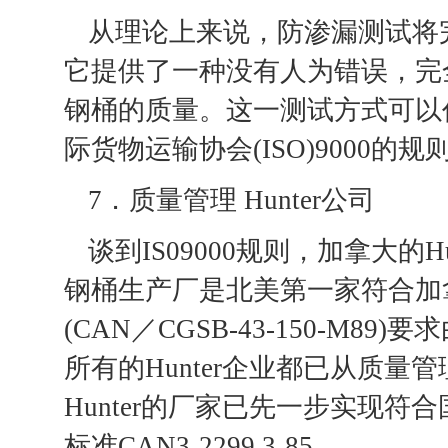
从理论上来说，防渗漏测试将
它提供了一种没有人为错误，完
钢桶的质量。这一测试方式可以
际货物运输协会(ISO)9000的规
7．质量管理 Hunter公司
谈到IS09000规则，加拿大的Hu
钢桶生产厂是北美第一家符合加
(CAN／CGSB-43-150-M
所有的Hunter企业都已从质量
Hunter的厂家已先一步实现符
标准CAN3-2299.3-85。