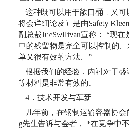
这种既可以用于敞口桶，又可以用于
将会详细论及）是由Safety Kl
副总裁JueSwllivan宣称：
中的残留物是完全可以控制的。
单又很有效的方法。”
根据我们的经验，内衬对于盛
等材料是非常有效的。
4．技术开发与革新
几年前，在钢制运输容器协会的一
g先生告诉与会者， *在竞争中