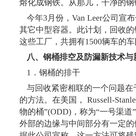
熔化成钢铁。从那儿，干净的钢
今年3月份，Van Leer公
其它中型容器。此计划，回收的
这些工厂，共拥有1500辆车的
八、钢桶排空及防漏新技术与
1．钢桶的排干
与回收紧密相联的一个问题在
的方法。在美国， Russell-S
物的桶”(ODD)，称为“一号渠
外部的边缘与中间部分有一定的
据此公司宣称，这一方法可将残