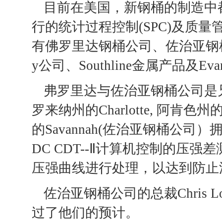
目前在美国，新钢桶的制造中
行的统计过程控制(SPC)及质
有佛罗里达钢桶公司、佐治亚钢桶公司、V
y公司、Southline金属产品及Ev
弗罗里达与佐治亚钢桶公司是兄弟
罗来纳州的Charlotte, 阿肯色
的Savannah(佐治亚钢桶公
DC CDT--Ⅱ计算机控制的压
压强曲线进行处理，以达到防止
佐治亚钢桶公司的总裁Chris
过了他们的预计。