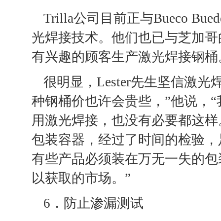
Trilla公司目前正与Bueco B
光焊接技术。他们也已与芝加哥
有兴趣的顾客生产激光焊接钢桶
很明显，Lester先生坚信激
种钢桶价也许会贵些，”他说，
用激光焊接，也没有必要都这样
包装容器，经过了时间的检验，
有些产品必须装在万无一失的包
以获取的市场。”
6．防止渗漏测试