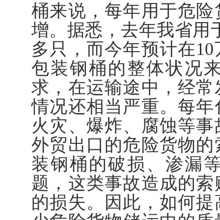
桶来说，每年用于危险
增。据悉，去年我省用
多只，而今年预计在1
包装钢桶的整体状况
求，在运输途中，经常
情况还相当严重。每年
火灾、爆炸、腐蚀等事
外贸出口的危险货物的
装钢桶的破损、渗漏
题，这类事故造成的索
的损失。因此，如何提