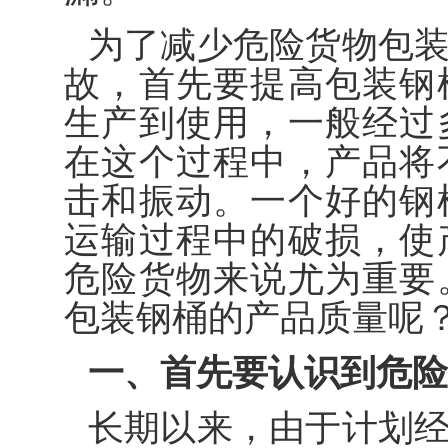
为了减少危险货物包
故，首先要提高包装钢
生产到使用，一般经过
在这个过程中，产品将
击和振动。一个好的钢
运输过程中的破损，使
危险货物来说尤为重要
包装钢桶的产品质量呢
一、首先要认识到危险
长期以来，由于计划