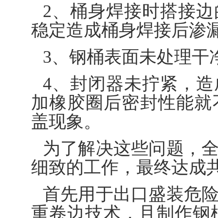
2、桶身焊接时搭接
稳定造成桶身焊接后渗
3、钢桶表面未处理干
4、封闭器未拧紧，
加橡胶圈后密封性能就
盖现象。
为了解决这些问题，
细致的工作，最终达成
首先用于出口盛装危
重卷边技术，且制作钢桶