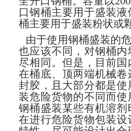
全开口钢桶。容量以200
口钢桶主要用于盛装液
桶主要用于盛装粉状或
由于使用钢桶盛装的
也应该不同，对钢桶内
尽相同。但是，目前国
在桶底、顶两端机械卷
封胶，且大部分都是使
装危险货物的不同而使
钢桶盛装某些有机溶剂
在进行危险货物包装设
特性，尽可能设计出合