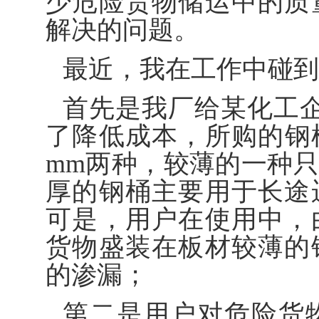
少危险货物储运中的质
解决的问题。
最近，我在工作中碰到
首先是我厂给某化工企
了降低成本，所购的钢桶材
mm两种，较薄的一种
厚的钢桶主要用于长途
可是，用户在使用中，
货物盛装在板材较薄的
的渗漏；
第二是用户对危险货