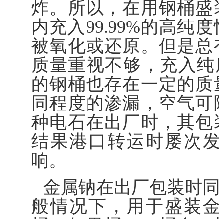
炸。所以，在用钢桶盛
内充入99.99%的高
被氧化或还原。但是总
质量重视不够，充入纯
的钢桶也存在一定的质
同程度的渗漏，空气可
种电石在出厂时，其包
结果港口转运时屡次
响。
金属钠在出厂包装时
般情况下，用于盛装