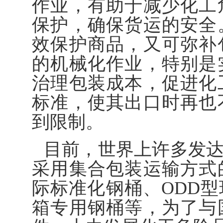
作业，有助于减少化工
保护，确保货运的安全
效保护商品，又可弥补
的机械化作业，特别是
治理包装成本，促进化
标准，使其出口时再也
到限制。
目前，世界上许多发
采用集合包装运输方式
际标准化钢桶、ODD
箱专用钢桶等，为了与