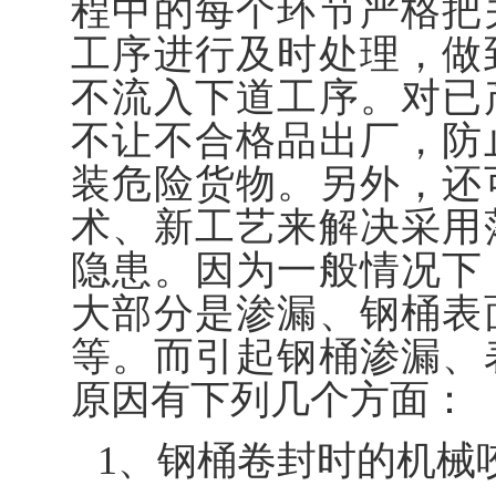
程中的每个环节严格把
工序进行及时处理，做
不流入下道工序。对已
不让不合格品出厂，防
装危险货物。另外，还
术、新工艺来解决采用
隐患。因为一般情况下
大部分是渗漏、钢桶表
等。而引起钢桶渗漏、
原因有下列几个方面：
1、钢桶卷封时的机械