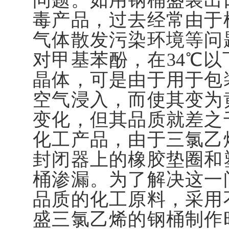
毒产品，过去经常由于
气体散发污染环境等问
对甲基苯酚，在34℃
晶体，可是由于用于包
空气浸入，而使其变为
变化，但其品质就差之
化工产品，由于三氯乙
封闭器上的橡胶垫圈和
桶渗漏。为了解决这一
品质的化工原料，采用
盛三氯乙烯的钢桶制作