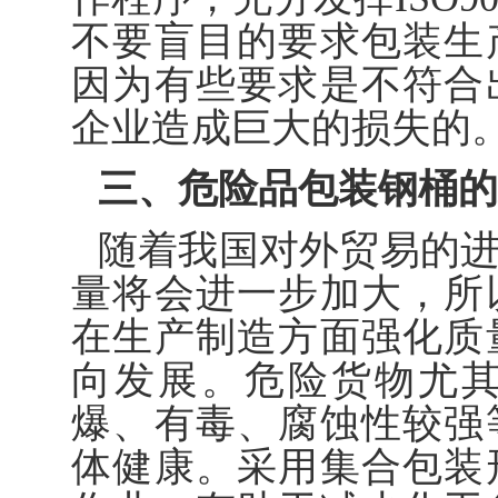
不要盲目的要求包装生
因为有些要求是不符合
企业造成巨大的损失的
三、危险品包装钢桶的
随着我国对外贸易的
量将会进一步加大，所
在生产制造方面强化质
向发展。危险货物尤
爆、有毒、腐蚀性较强
体健康。采用集合包装