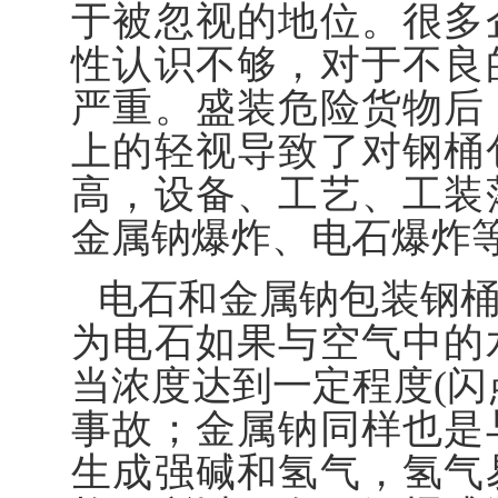
于被忽视的地位。很多
性认识不够，对于不良
严重。盛装危险货物后
上的轻视导致了对钢桶
高，设备、工艺、工装
金属钠爆炸、电石爆炸
电石和金属钠包装钢
为电石如果与空气中的
当浓度达到一定程度(闪
事故；金属钠同样也是
生成强碱和氢气，氢气