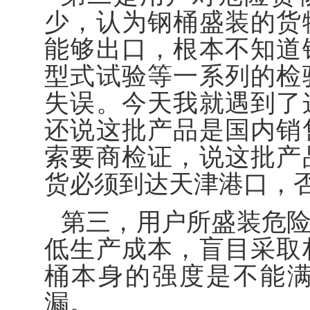
少，认为钢桶盛装的货
能够出口，根本不知道
型式试验等一系列的检
失误。今天我就遇到了
还说这批产品是国内销
索要商检证，说这批产
货必须到达天津港口，
第三，用户所盛装危
低生产成本，盲目采取
桶本身的强度是不能
漏。