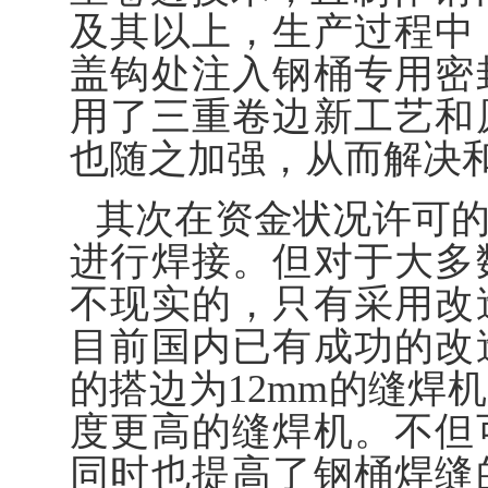
及其以上，生产过程中
盖钩处注入钢桶专用密
用了三重卷边新工艺和
也随之加强，从而解决
其次在资金状况许可
进行焊接。但对于大多
不现实的，只有采用改
目前国内已有成功的改
的搭边为12mm的缝焊
度更高的缝焊机。不但
同时也提高了钢桶焊缝