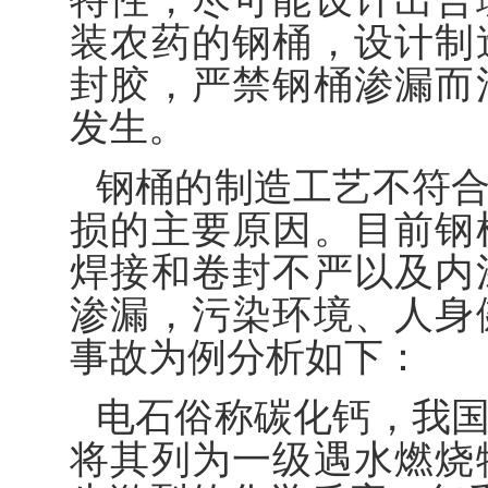
装农药的钢桶，设计制
封胶，严禁钢桶渗漏而
发生。
钢桶的制造工艺不符
损的主要原因。目前钢
焊接和卷封不严以及内
渗漏，污染环境、人身
事故为例分析如下：
电石俗称碳化钙，我
将其列为一级遇水燃烧