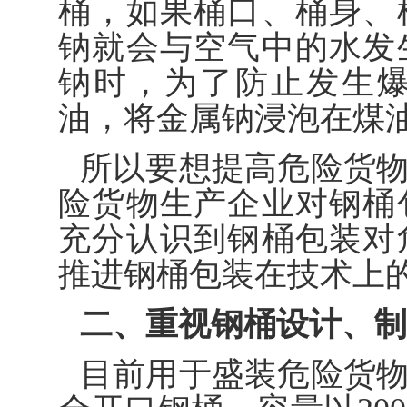
桶，如果桶口、桶身、
钠就会与空气中的水发
钠时，为了防止发生
油，将金属钠浸泡在煤
所以要想提高危险货
险货物生产企业对钢桶
充分认识到钢桶包装对
推进钢桶包装在技术上
二、重视钢桶设计、制
目前用于盛装危险货