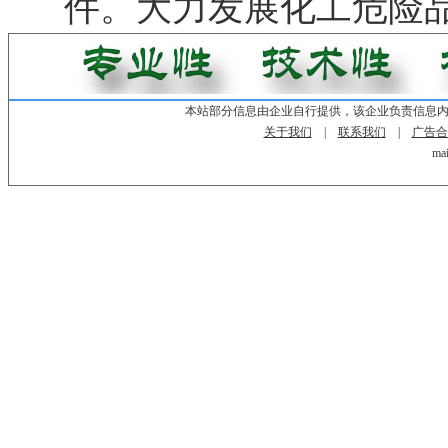
件。大力发展化工危险
本站部分信息由企业自行提供，该企业负责信息
关于我们
|
联系我们
|
广告合
mai